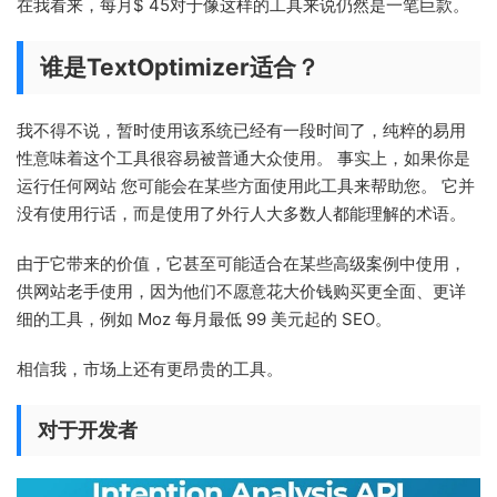
在我看来，每月$ 45对于像这样的工具来说仍然是一笔巨款。
谁是TextOptimizer适合？
我不得不说，暂时使用该系统已经有一段时间了，纯粹的易用
性意味着这个工具很容易被普通大众使用。 事实上，如果你是
运行任何网站 您可能会在某些方面使用此工具来帮助您。 它并
没有使用行话，而是使用了外行人大多数人都能理解的术语。
由于它带来的价值，它甚至可能适合在某些高级案例中使用，
供网站老手使用，因为他们不愿意花大价钱购买更全面、更详
细的工具，例如 Moz 每月最低 99 美元起的 SEO。
相信我，市场上还有更昂贵的工具。
对于开发者