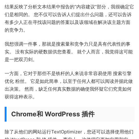
结果反映了分析文本结果中报告的“内容建议”部分，我很确定它
们是相同的。 您不仅可以告诉人们提出什么问题，还可以告诉
有多少人正在寻找该问题的答案以及该领域在解决该主题方面
的竞争力。
我想强调一件事，那就是搜索量和竞争力只是具有代表性的事
实。 没有实际的硬数据供您查看。 就个人而言，我觉得这可能
是一把双刃剑。
一方面，它对于那些不是铁杆的人来说非常容易使用 搜索引擎
优化 粉丝。 它是如此简单，以至于任何人都可以阅读并据此做
出决策。 然而，缺乏任何真实数据的确使我怀疑它们究竟如何
获得这种表示。
Chrome和 WordPress 插件
除了从他们的网站运行TextOptimizer，您还可以选择使用他们