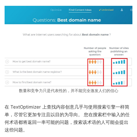
数量和竞争力只是代表性的，并不能完全激发人们的信心
在 TextOptimizer 上查找内容创意几乎与使用搜索引擎一样简
单，尽管它更加专注且以目的为导向。 您在搜索栏中输入的任
何术语都将返回一串可能的问题，搜索该术语的人可能会提出
这些问题。