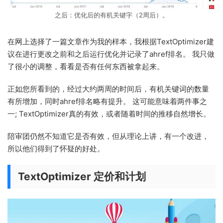
之后：优化后的有机关键字（2周后）。
在网上选择了一篇文章作为我的样本，我根据TextOptimizer建
议在进行更改之前和之后运行优化并记录了ahref排名。 我只做
了很小的调整，看看是否有任何东西被拿起来。
正如您所看到的，经过大约两周的时间后，有机关键词的数量
有所增加，同时ahref排名略有提升。 这可能意味着两件事之
一; TextOptimizer真的有效，或者随着时间的推移自然增长。
陪审团仍然不知道它是否有效，但从理论上讲，有一个改进，
所以他们得到了怀疑的好处。
TextOptimizer 定价和计划