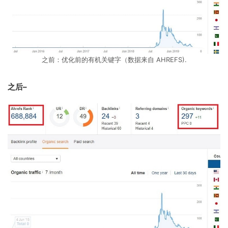
之前：优化前的有机关键字（数据来自 AHREFS).
之后–