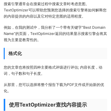
搜索引擎通常会在搜索过程中搜索文章时考虑意图。
TextOptimizer可以帮助您预测您选择的搜索引擎将如何解释您
的内容提供的内容以及它对特定意图的适用程度。
例如，在我的测试中，我分析了一个带有关键字“Best Domain
Name”的页面，TextOptimizer返回的结果显示搜索引擎会将其
视为主要是教育性的。
格式化
您的文章也将按照四种主要格式评级进行评估; 内容长度，动
词，句子数和句子长度。
从那里，您可以选择将整个报告下载为PDF文件或开始新的优
化。
使用TextOptimizer查找内容提示