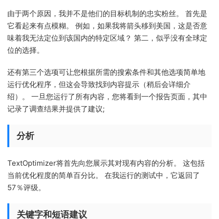
由于两个原因，我并不是他们的目标机制的忠实粉丝。 首先是
它看起来有点模糊。 例如，如果我将箭头移到美国，这是否意
味着我无法定位到该国内的特定区域？ 第二，似乎没有全球定
位的选择。
还有第三个选项可让您根据所需的搜索条件和其他选项简单地
运行优化程序，但这会导致找到内容提示（稍后会详细介
绍）。 一旦您运行了所有内容，您将看到一个报告页面，其中
记录了调查结果并提供了建议;
分析
TextOptimizer将首先向您展示其对现有内容的分析。 这包括
当前优化程度的简单百分比。 在我运行的测试中，它返回了
57％评级。
关键字和短语建议