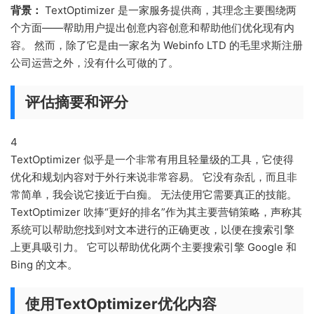
背景：
TextOptimizer 是一家服务提供商，其理念主要围绕两
个方面——帮助用户提出创意内容创意和帮助他们优化现有内
容。 然而，除了它是由一家名为 Webinfo LTD 的毛里求斯注册
公司运营之外，没有什么可做的了。
评估摘要和评分
4
TextOptimizer 似乎是一个非常有用且轻量级的工具，它使得
优化和规划内容对于外行来说非常容易。 它没有杂乱，而且非
常简单，我会说它接近于白痴。 无法使用它需要真正的技能。
TextOptimizer 吹捧“更好的排名”作为其主要营销策略，声称其
系统可以帮助您找到对文本进行的正确更改，以便在搜索引擎
上更具吸引力。 它可以帮助优化两个主要搜索引擎 Google 和
Bing 的文本。
使用TextOptimizer优化内容