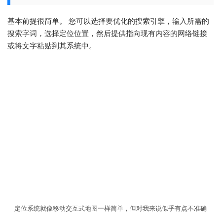
基本前提很简单。 您可以选择要优化的搜索引擎，输入所需的
搜索字词，选择定位位置，然后提供指向现有内容的网络链接
或将文字粘贴到其系统中。
定位系统就像移动交互式地图一样简单，但对我来说似乎有点不准确