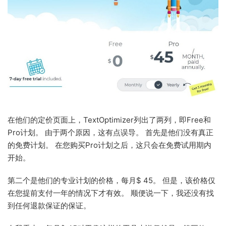
在他们的定价页面上，TextOptimizer列出了两列，即Free和
Pro计划。 由于两个原因，这有点误导。 首先是他们没有真正
的免费计划。 在您购买Pro计划之后，这只会在免费试用期内
开始。
第二个是他们的专业计划的价格，每月$ 45。 但是，该价格仅
在您提前支付一年的情况下才有效。 顺便说一下，我还没有找
到任何退款保证的保证。