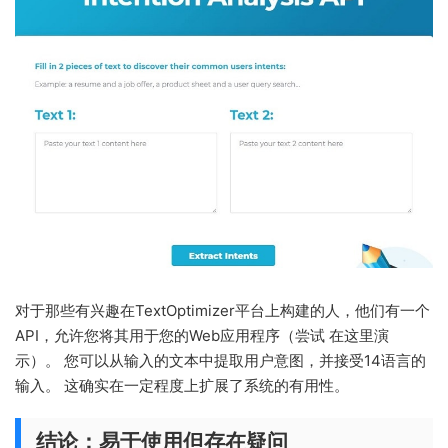
对于那些有兴趣在TextOptimizer平台上构建的人，他们有一个
API，允许您将其用于您的Web应用程序（尝试 在这里演
示）。 您可以从输入的文本中提取用户意图，并接受14语言的
输入。 这确实在一定程度上扩展了系统的有用性。
结论：易于使用但存在疑问