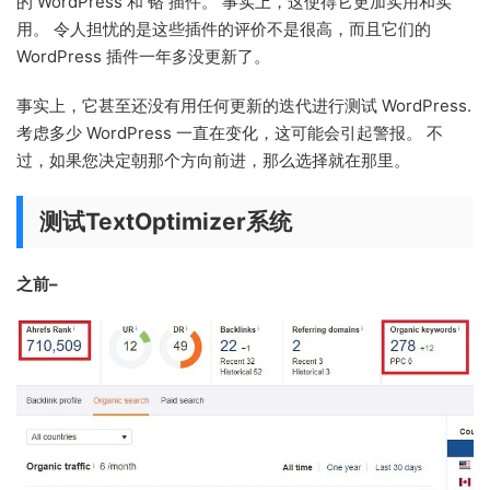
的 WordPress 和 铬 插件。 事实上，这使得它更加实用和实
用。 令人担忧的是这些插件的评价不是很高，而且它们的
WordPress 插件一年多没更新了。
事实上，它甚至还没有用任何更新的迭代进行测试 WordPress.
考虑多少 WordPress 一直在变化，这可能会引起警报。 不
过，如果您决定朝那个方向前进，那么选择就在那里。
测试TextOptimizer系统
之前–