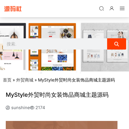
禁止将网站用于含诈骗、赌博、色情、木马、病毒等违法违规业务，
本站停止售后且本站无关。
首页
»
外贸商城
»
MyStyle外贸时尚女装饰品商城主题源码
MyStyle外贸时尚女装饰品商城主题源码
sunshine
2174