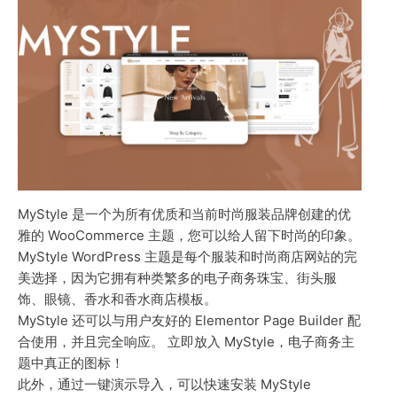
MyStyle 是一个为所有优质和当前时尚服装品牌创建的优
雅的 WooCommerce 主题，您可以给人留下时尚的印象。
MyStyle WordPress 主题是每个服装和时尚商店网站的完
美选择，因为它拥有种类繁多的电子商务珠宝、街头服
饰、眼镜、香水和香水商店模板。
MyStyle 还可以与用户友好的 Elementor Page Builder 配
合使用，并且完全响应。 立即放入 MyStyle，电子商务主
题中真正的图标！
此外，通过一键演示导入，可以快速安装 MyStyle