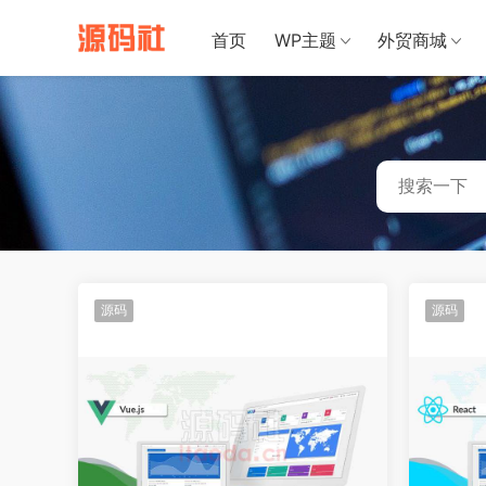
禁止将网站
首页
WP主题
外贸商城
源码
源码