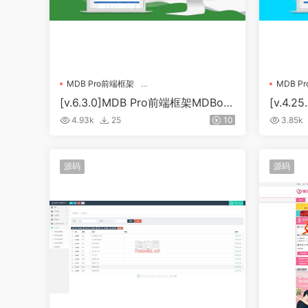
MDB Pro前端框架
MDB P
MDBootstrap Pro Vue专业版
MDBoot
[v.6.3.0]MDB Pro前端框架MDBoot
[v.4.
strap Pro Vue专业版
otstra
4.93k
25
10
3.85k
源码
源码