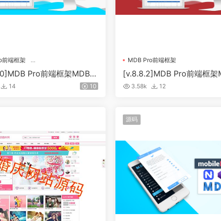
ro前端框架
MDB Pro前端框架
strap Pro React专业版
25.0]MDB Pro前端框架MDBo
[v.8.8.2]MDB Pro前端框架
p Pro React专业版
strap Pro Angular专业版
14
10
3.58k
12
源码