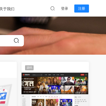
本站无关。
登录
注册
关于我们
源码