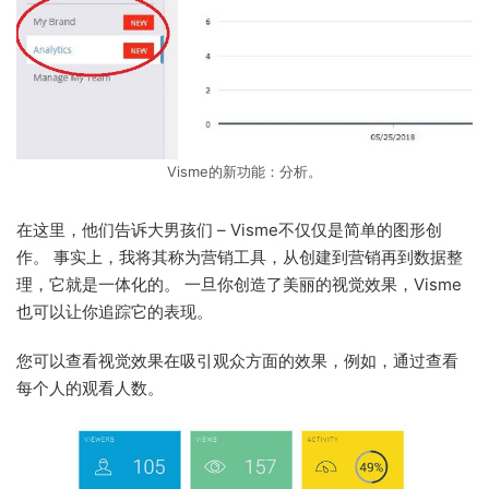
Visme的新功能：分析。
在这里，他们告诉大男孩们 – Visme不仅仅是简单的图形创
作。 事实上，我将其称为营销工具，从创建到营销再到数据整
理，它就是一体化的。 一旦你创造了美丽的视觉效果，Visme
也可以让你追踪它的表现。
您可以查看视觉效果在吸引观众方面的效果，例如，通过查看
每个人的观看人数。