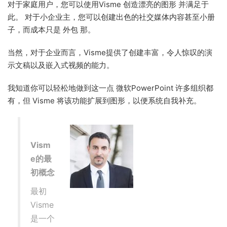
对于家庭用户，您可以使用Visme 创造漂亮的图形 并满足于
此。 对于小企业主，您可以创建出色的社交媒体内容甚至小册
子，而成本只是 外包 那。
当然，对于企业而言，Visme提供了创建丰富，令人惊叹的演
示文稿以及嵌入式视频的能力。
我知道你可以轻松地做到这一点 微软PowerPoint 许多组织都
有，但 Visme 将该功能扩展到图形，以便系统自我补充。
Vism
e的最
初概念
最初
Visme
是一个