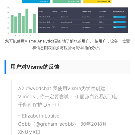
您可以使用Visme Analytics更好地了解您的用户。 按用户，设备，位置
和信息图表的参与程度访问详细的分析。
用户对Visme的反馈
A2 #wvedchat 我使用Visme为学生创建
Vimeos，你一定要尝试！ 伊丽莎白路易斯 [电
子邮件保护]_ecobb
– Elizabeth Louise
Cobb（@graham_ecobb） 30年2018月
XNUMX日