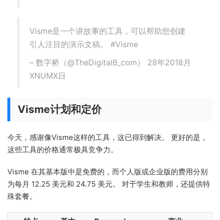
Visme是一个讲故事的工具，可以帮助您创建
引人注目的演示文稿。 #Visme
– 数字桥（@TheDigitalB_com） 28年2018月
XNUMX日
Visme计划和定价
今天，感谢像Visme这样的工具，这已得到解决。 更好的是，
这些工具的价格通常极具竞争力。
Visme 在其基本版中是免费的，而个人版或企业版的费用分别
为每月 12.25 美元和 24.75 美元。 对于学生和教师，还提供特
殊套餐。