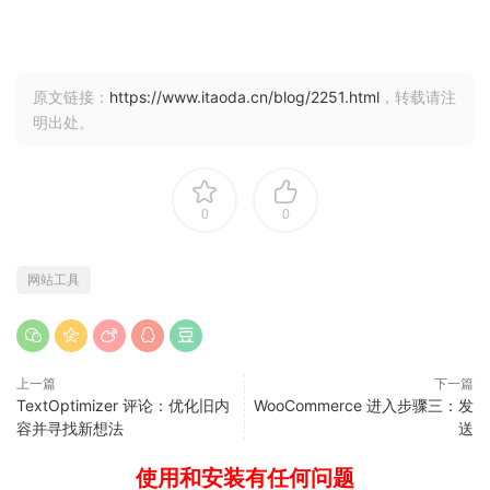
原文链接：
https://www.itaoda.cn/blog/2251.html
，转载请注
明出处。
0
0
网站工具
上一篇
下一篇
TextOptimizer 评论：优化旧内
WooCommerce 进入步骤三：发
容并寻找新想法
送
使用和安装有任何问题