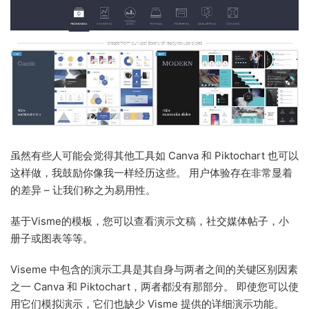
虽然有些人可能会觉得其他工具如 Canva 和 Piktochart 也可以
这样做，我鼓励你像我一样经历这些。 用户体验存在非常显着
的差异 – 让我们称之为易用性。
基于Visme的模板，您可以查看演示文稿，社交媒体帖子，小
册子或图表等等。
Viseme 中包含的演示工具是其自身与两者之间的关键区别因素
之一 Canva 和 Piktochart，两者都没有那部分。 即使您可以使
用它们模拟演示，它们也缺少 Visme 提供的详细演示功能。