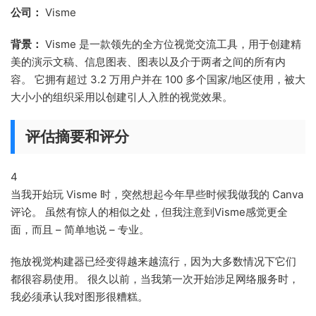
公司：
Visme
背景：
Visme 是一款领先的全方位视觉交流工具，用于创建精
美的演示文稿、信息图表、图表以及介于两者之间的所有内
容。 它拥有超过 3.2 万用户并在 100 多个国家/地区使用，被大
大小小的组织采用以创建引人入胜的视觉效果。
评估摘要和评分
4
当我开始玩 Visme 时，突然想起今年早些时候我做我的 Canva
评论。 虽然有惊人的相似之处，但我注意到Visme感觉更全
面，而且 – 简单地说 – 专业。
拖放视觉构建器已经变得越来越流行，因为大多数情况下它们
都很容易使用。 很久以前，当我第一次开始涉足网络服务时，
我必须承认我对图形很糟糕。