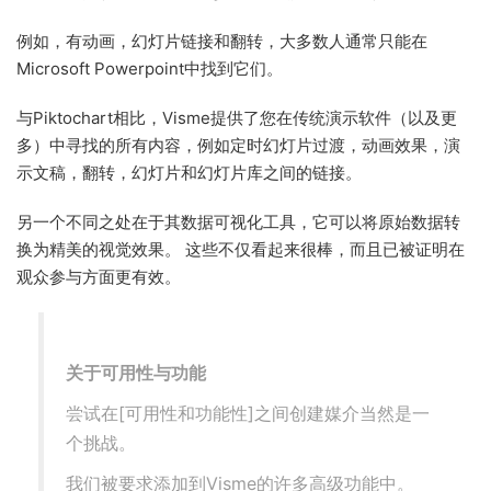
例如，有动画，幻灯片链接和翻转，大多数人通常只能在
Microsoft Powerpoint中找到它们。
与Piktochart相比，Visme提供了您在传统演示软件（以及更
多）中寻找的所有内容，例如定时幻灯片过渡，动画效果，演
示文稿，翻转，幻灯片和幻灯片库之间的链接。
另一个不同之处在于其数据可视化工具，它可以将原始数据转
换为精美的视觉效果。 这些不仅看起来很棒，而且已被证明在
观众参与方面更有效。
关于可用性与功能
尝试在[可用性和功能性]之间创建媒介当然是一
个挑战。
我们被要求添加到Visme的许多高级功能中。