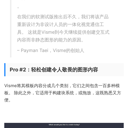
。
在我们的软测试版推出后不久，我们将该产品
重新设计为非设计人员的一体化视觉通信工
具。 这就是Visme到今天继续提供创建交互式
内容而非静态图形的能力的原因。
– Payman Taei，Visme的创始人
Pro #2：轻松创建令人敬畏的图形内容
Visme将其模板内容分成几个类别，它们之间包含一百多种模
板。 除此之外，它适用于构建块系统，或拖放，这既熟悉又方
便。