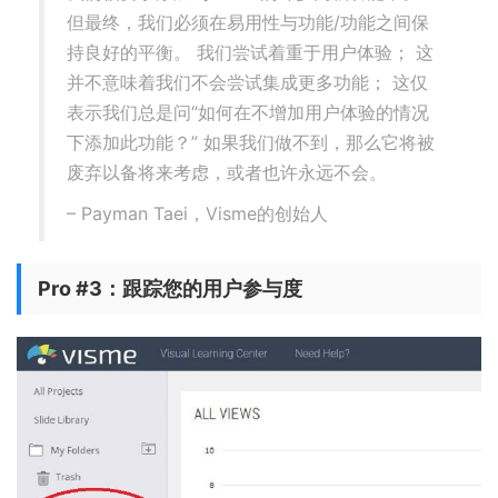
但最终，我们必须在易用性与功能/功能之间保
持良好的平衡。 我们尝试着重于用户体验； 这
并不意味着我们不会尝试集成更多功能； 这仅
表示我们总是问“如何在不增加用户体验的情况
下添加此功能？” 如果我们做不到，那么它将被
废弃以备将来考虑，或者也许永远不会。
– Payman Taei，Visme的创始人
Pro #3：跟踪您的用户参与度