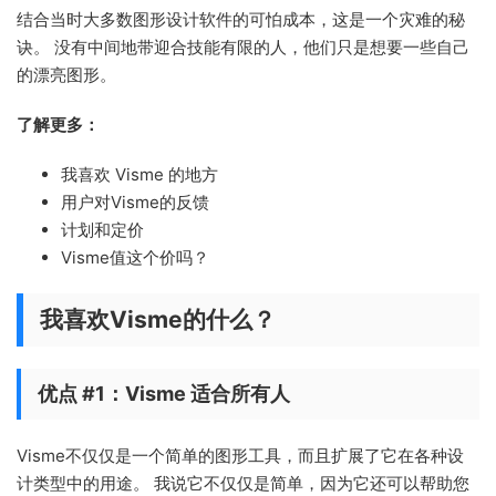
结合当时大多数图形设计软件的可怕成本，这是一个灾难的秘
诀。 没有中间地带迎合技能有限的人，他们只是想要一些自己
的漂亮图形。
了解更多：
我喜欢 Visme 的地方
用户对Visme的反馈
计划和定价
Visme值这个价吗？
我喜欢Visme的什么？
优点 #1：Visme 适合所有人
Visme不仅仅是一个简单的图形工具，而且扩展了它在各种设
计类型中的用途。 我说它不仅仅是简单，因为它还可以帮助您