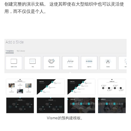
创建完整的演示文稿。 这使其即使在大型组织中也可以灵活使
用，而不仅仅是个人。
Visme的预构建模板。