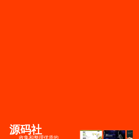
源码社
收集和整理优质的