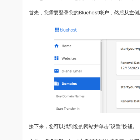
首先，您需要登录您的Bluehost帐户，然后从左
接下来，您可以找到您的网站并单击“设置”按钮。