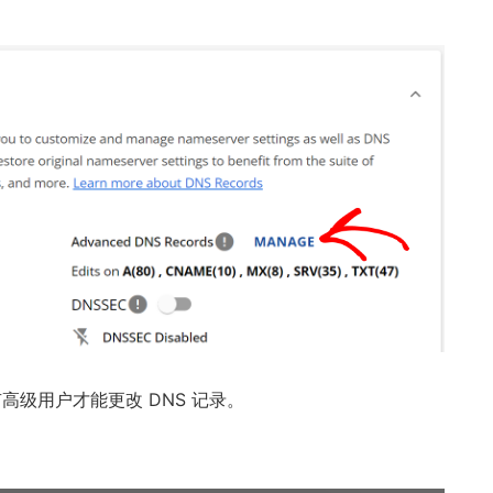
有高级用户才能更改 DNS 记录。