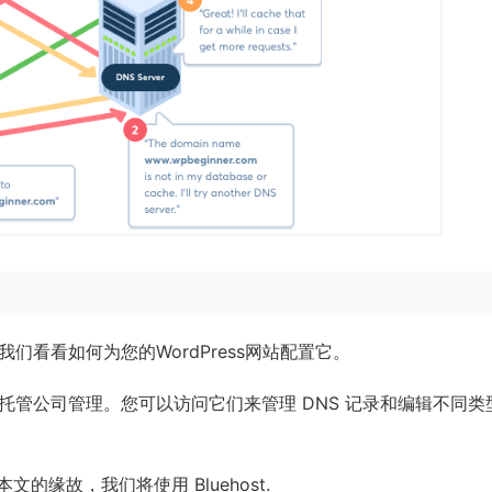
们看看如何为您的WordPress网站配置它。
ss 托管公司管理。您可以访问它们来管理 DNS 记录和编辑不同类
缘故，我们将使用 Bluehost.