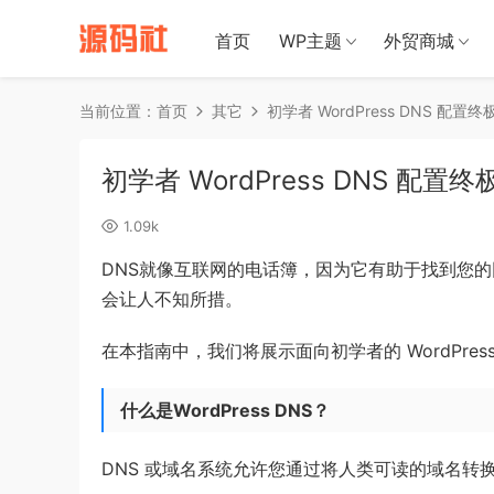
禁止将网站
首页
WP主题
外贸商城
当前位置：
首页
其它
初学者 WordPress DNS 配置
初学者 WordPress DNS 配置
1.09k
DNS就像互联网的电话簿，因为它有助于找到您的网站
会让人不知所措。
在本指南中，我们将展示面向初学者的 WordPress
什么是WordPress DNS？
DNS 或域名系统允许您通过将人类可读的域名转换