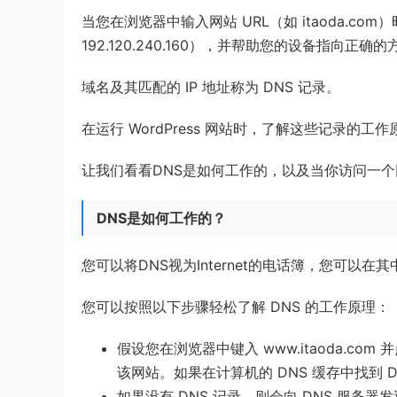
当您在浏览器中输入网站 URL（如 itaoda.co
192.120.240.160），并帮助您的设备指向正确
域名及其匹配的 IP 地址称为 DNS 记录。
在运行 WordPress 网站时，了解这些记录的工
让我们看看DNS是如何工作的，以及当你访问一
DNS是如何工作的？
您可以将DNS视为Internet的电话簿，您可以
您可以按照以下步骤轻松了解 DNS 的工作原理：
假设您在浏览器中键入 www.itaoda.co
该网站。如果在计算机的 DNS 缓存中找到 
如果没有 DNS 记录，则会向 DNS 服