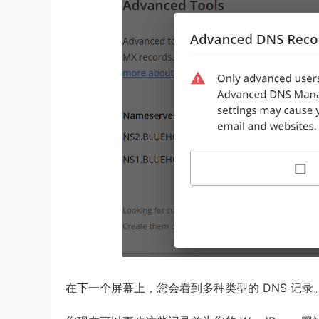
在下一个屏幕上，您会看到多种类型的 DNS 记录