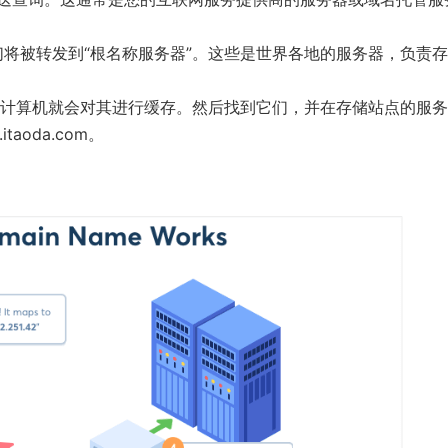
将被转发到“根名称服务器”。这些是世界各地的服务器，负责
您的计算机就会对其进行缓存。然后找到它们，并在存储站点的服
aoda.com。