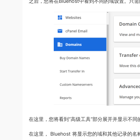
之后，您将在Bluehost中看到不同的域设置。只
在这里，您将看到“高级工具”部分展开并显示不同
在这里， Bluehost 将显示您的域和其他记录的