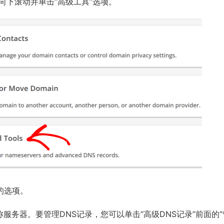
需向下滚动并单击“高级工具”选项。
的选项。
名称服务器。要管理DNS记录，您可以单击“高级DNS记录”前面的“