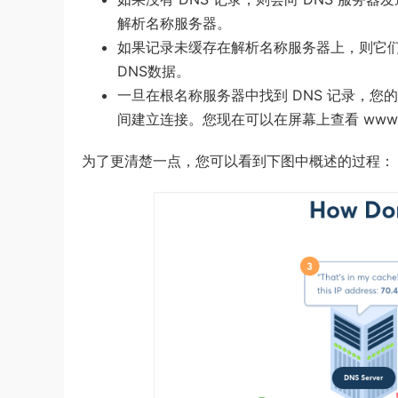
解析名称服务器。
如果记录未缓存在解析名称服务器上，则它们
DNS数据。
一旦在根名称服务器中找到 DNS 记录，
间建立连接。您现在可以在屏幕上查看 www.it
为了更清楚一点，您可以看到下图中概述的过程：