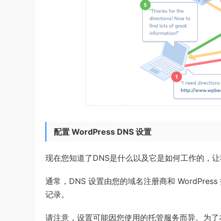
配置 WordPress DNS 设置
现在您知道了DNS是什么以及它是如何工作的，让我
通常，DNS 设置由您的域名注册商和 WordPre
记录。
请注意，设置可能因您使用的托管服务而异。为了本文的