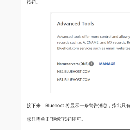
按钮。
接下来，Bluehost 将显示一条警告消息，指出只
您只需单击“继续”按钮即可。