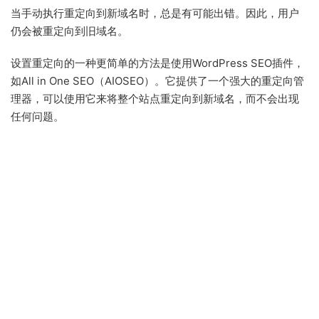
当手动执行重定向到新域名时，总是有可能出错。因此，用户
仍会被重定向到旧域名。
设置重定向的一种更简单的方法是使用WordPress SEO插件，
如All in One SEO（AIOSEO）。它提供了一个强大的重定向管
理器，可以使用它来将整个站点重定向到新域名，而不会出现
任何问题。