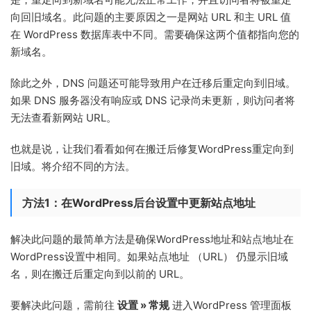
向回旧域名。此问题的主要原因之一是网站 URL 和主 URL 值
在 WordPress 数据库表中不同。需要确保这两个值都指向您的
新域名。
除此之外，DNS 问题还可能导致用户在迁移后重定向到旧域。
如果 DNS 服务器没有响应或 DNS 记录尚未更新，则访问者将
无法查看新网站 URL。
也就是说，让我们看看如何在搬迁后修复WordPress重定向到
旧域。将介绍不同的方法。
方法1：在WordPress后台设置中更新站点地址
解决此问题的最简单方法是确保WordPress地址和站点地址在
WordPress设置中相同。如果站点地址 （URL） 仍显示旧域
名，则在搬迁后重定向到以前的 URL。
要解决此问题，需前往
设置 » 常规
进入WordPress 管理面板