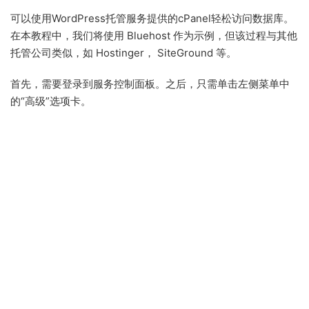
可以使用WordPress托管服务提供的cPanel轻松访问数据库。
在本教程中，我们将使用 Bluehost 作为示例，但该过程与其他
托管公司类似，如 Hostinger， SiteGround 等。
首先，需要登录到服务控制面板。之后，只需单击左侧菜单中
的“高级”选项卡。