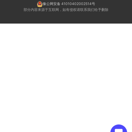
豫公网安备 41010402002514号
部分内容来源于互联网，如有侵权请联系我们给予删除