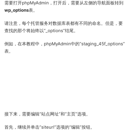
需要打开phpMyAdmin，打开后，需要从左侧的导航面板转到
wp_options
表。
请注意，每个托管服务对数据库表都有不同的命名。但是，要
查找的那个将始终以“_options”结尾。
例如，在本教程中，phpMyAdmin中的“staging_45f_options”
表。
接下来，需要编辑“站点网址”和“主页”选项。
首先，继续并单击“siteurl”选项的“编辑”按钮。