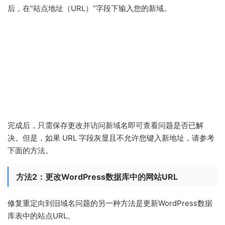
后，在“站点地址（URL）”字段下输入您的新域。
完成后，只需保存更改并访问新域名即可查看问题是否已解
决。但是，如果 URL 字段灰显且不允许您键入新地址，请参考
下面的方法。
方法2：更改WordPress数据库中的网站URL
修复重定向到旧域名问题的另一种方法是更新WordPress数据
库表中的站点URL。