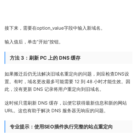
接下来，需要在option_value字段中输入新域名。
输入值后，单击“开始”按钮。
方法 3：刷新 PC 上的 DNS 缓存
如果搬迁后仍无法解决旧域名重定向的问题，则应检查DNS设
置。有时，域名更改最多可能需要 12 到 48 小时才能生效。因
此，没有更新 DNS 记录将用户重定向到旧域名。
这时候只需刷新 DNS 缓存，以便它获得最新信息和新的网站
URL。这也有助于解决 DNS 服务器无响应的问题。
专业提示：使用SEO插件执行完整的站点重定向