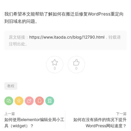
我们希望本文能帮助了解如何在搬迁后修复WordPress重定向
到旧域名的问题。
原文链接：
https://www.itaoda.cn/blog/12790.html
，转载请
注明出处。
0
0
教程
上一篇
下一篇
如何使用elementor编辑全局小工
如何在没有插件的情况下提升
具（widget）？
WordPress网站速度？