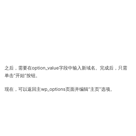
之后，需要在option_value字段中输入新域名。完成后，只需
单击“开始”按钮。
现在，可以返回主wp_options页面并编辑“主页”选项。