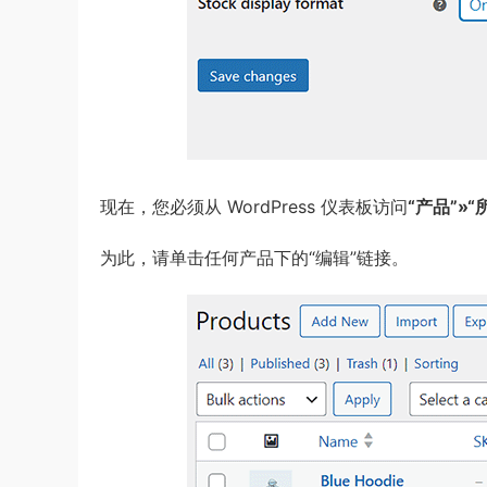
现在，您必须从 WordPress 仪表板访问
“产品”»
为此，请单击任何产品下的“编辑”链接。