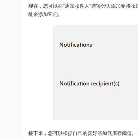
现在，您可以在“通知收件人”选项旁边添加要接
址来添加它们。
接下来，您可以根据自己的喜好添加低库存阈值。