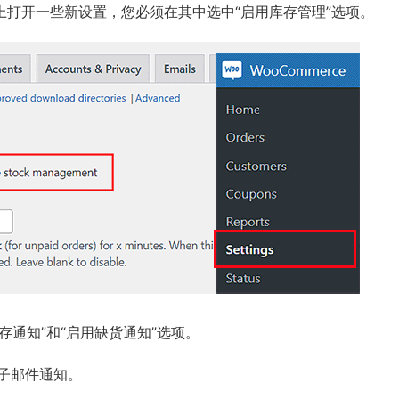
上打开一些新设置，您必须在其中选中“启用库存管理”选项。
存通知”和“启用缺货通知”选项。
子邮件通知。