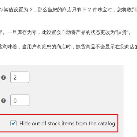
阈值设置为 2，那么当您的商店只剩下 2 件珠宝时，您将收
样。一旦库存为零，此设置会自动将产品的状态更改为“缺货”。
。这意味着，当用户浏览您的商店时，缺货商品不会显示在您商店