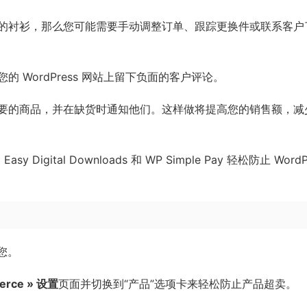
的衬衫，那么您可能需要手动调整订单、跟踪更换件或联系客户
WordPress 网站上留下负面的客户评论。
要的商品，并在缺货时通知他们。这样做将提高您的销售额，减
gital Downloads 和 WP Simple Pay 轻松防止 WordP
合您。
erce » 设置
页面并切换到“产品”选项卡来轻松防止产品超卖。