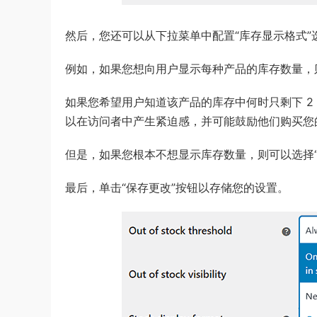
然后，您还可以从下拉菜单中配置“库存显示格式”
例如，如果您想向用户显示每种产品的库存数量，
如果您希望用户知道该产品的库存中何时只剩下 2
以在访问者中产生紧迫感，并可能鼓励他们购买您
但是，如果您根本不想显示库存数量，则可以选择“
最后，单击“保存更改”按钮以存储您的设置。