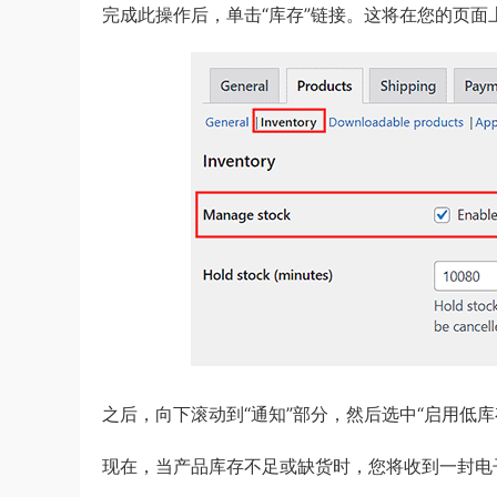
完成此操作后，单击“库存”链接。这将在您的页面
之后，向下滚动到“通知”部分，然后选中“启用低库
现在，当产品库存不足或缺货时，您将收到一封电