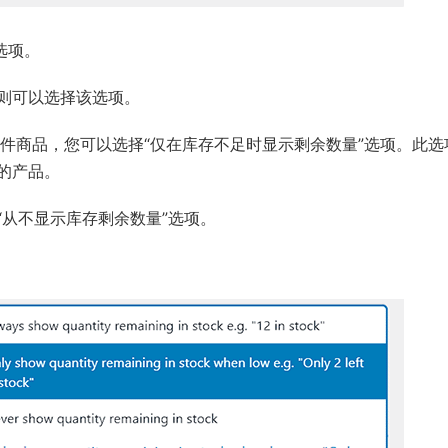
选项。
则可以选择该选项。
 件商品，您可以选择“仅在库存不足时显示剩余数量”选项。此选
的产品。
从不显示库存剩余数量”选项。