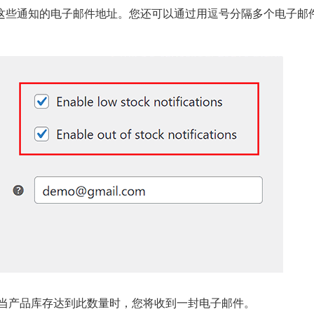
收这些通知的电子邮件地址。您还可以通过用逗号分隔多个电子邮
当产品库存达到此数量时，您将收到一封电子邮件。