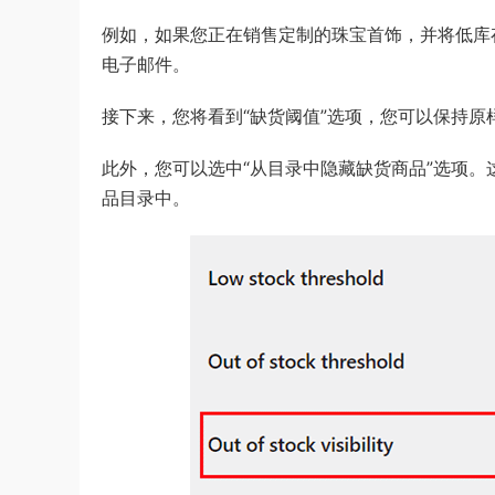
例如，如果您正在销售定制的珠宝首饰，并将低库存
电子邮件。
接下来，您将看到“缺货阈值”选项，您可以保持原
此外，您可以选中“从目录中隐藏缺货商品”选项
品目录中。