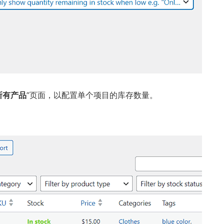
“所有产品
”页面，以配置单个项目的库存数量。