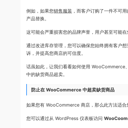
例如，如果您
销售服装
，而客户订购了一件不可用
产品替换。
这可能会严重损害您的品牌声誉，用户甚至可能在您的 
通过改进库存管理，您可以确保您始终拥有客户想
诉，并提高您商店的可信度。
话虽如此，让我们看看如何使用 WooCommerce、Easy Di
中的缺货商品超卖。
防止在 WooCommerce 中超卖缺货商品
如果您有 WooCommerce 商店，那么此方法适
您可以通过从 WordPress 仪表板访问
WooCoom