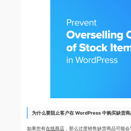
为什么要阻止客户在 WordPress 中购买缺货
如果您有
在线商店
，那么过度销售缺货商品可能会