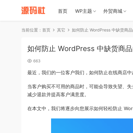
禁止将网站
首页
WP主题
外贸商城
当前位置：
首页
其它
如何防止 WordPress 中缺货商
如何防止 WordPress 中缺货商
663
最近，我们的一位客户我们，如何防止在线商店中
当客户购买不可用的商品时，可能会导致失望、失
减少退款并提高客户满意度。
在本文中，我们将逐步向您展示如何轻松防止 Word