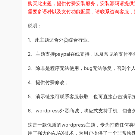
购买此主题，提供付费安装服务，安装源码请提供
需要多语种以及支付功能配置，请联系咨询客服，
说明：
1、此主题适合外贸综合行业。
2、主题支持paypal在线支持，以及常见的支付
3、除非是程序无法使用，bug无法修复，否则
4、提供付费修改；
5、演示链接可联系客服获取，也可直接点击演示
6、wordpress外贸商城，响应式支持手机，
这是一款优质的wordpress主题​，专为打造任何
用了强大的AJAX技术​，为用户提供了一个非常