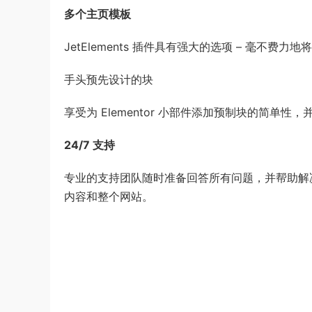
多个主页模板
JetElements 插件具有强大的选项 – 毫不
手头预先设计的块
享受为 Elementor 小部件添加预制块的简单
24/7 支持
专业的支持团队随时准备回答所有问题，并帮助解决
内容和整个网站。