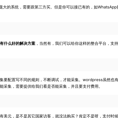
庞大的系统，需要跟第三方买。但是你可以接已有的，如WhatsApp
有什么好的解决方案
，当然有，我们可以给你这样的整合平台，支
要配置写不同的规则，不断调试，才能采集。wordpress虽然也
能采集，需要提供给我们看是否能采集，并且要支付费用。
有美元，是不是其它国家访客，就没法购买？肯定不是呀，支付时