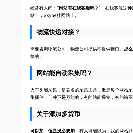
经常有人问：“
网站有在线客服吗
？”，在线客服这种
站上，Skype挂网站上。
物流快递对接？
需要咨询物流公司，物流公司提供不提供接口。
那么
接的。
网站能自动采集吗？
火车头能采集，是著名的采集工具，但是每个网站采集
集插件，但并不是万能的，有的站能采集，有的站不
关于添加多货币
可以加
，
但是没必要加
，有人可能以为，我的网站只