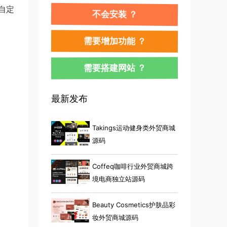
自定
不会安装 ？
需要增加功能 ？
需要搭建网站 ？
最新发布
Takings运动健身类外贸商城
源码
Coffeq咖啡行业外贸商城跨
境电商独立站源码
Beauty Cosmetics护肤品彩
妆外贸商城源码