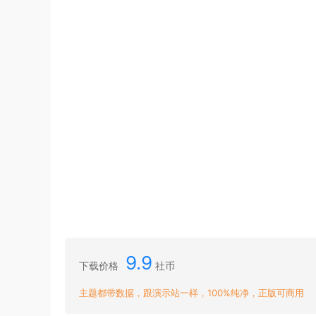
9.9
下载价格
社币
主题都带数据，跟演示站一样，100%纯净，正版可商用