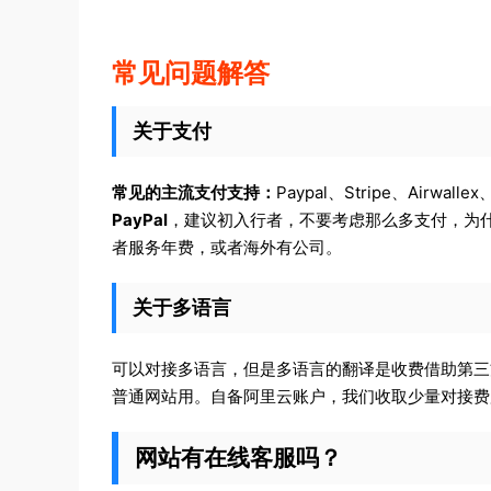
常见问题解答
关于支付
常见的主流支付支持：
Paypal、Stripe、Airwalle
PayPal
，建议初入行者，不要考虑那么多支付，为
者服务年费，或者海外有公司。
关于
多语言
可以对接多语言，但是多语言的翻译是收费借助第三方的
普通网站用。自备阿里云账户，我们收取少量对接费
网站有在线客服吗？