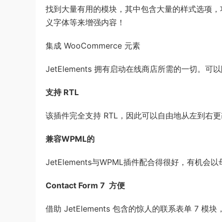
找到大量有用的模块，其中包含大量的样式选项，
义字体等来增强内容！
集成 WooCommerce 元素
JetElements 拥有启动在线商店所需的一切。
支持 RTL
该插件完全支持 RTL，因此可以自由地从左到右更
兼容WPML的
JetElements与WPML插件配合得很好，有机
Contact Form 7 方便
借助 JetElements 包含的惊人的联系表单 