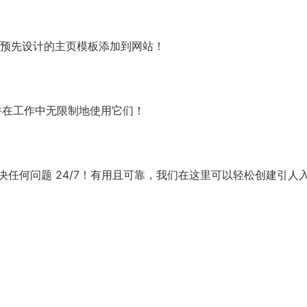
费力地将预先设计的主页模板添加到网站！
性，并在工作中无限制地使用它们！
任何问题 24/7！有用且可靠，我们在这里可以轻松创建引人