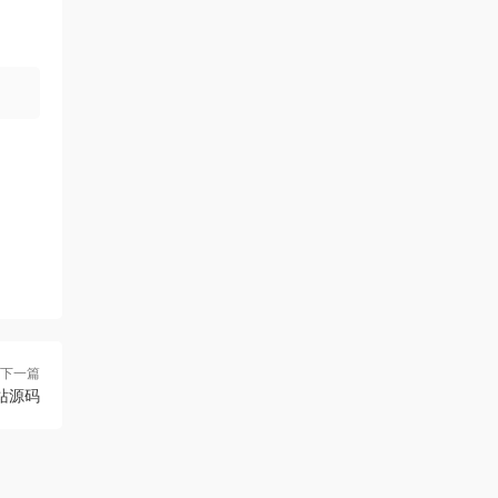
下一篇
站源码