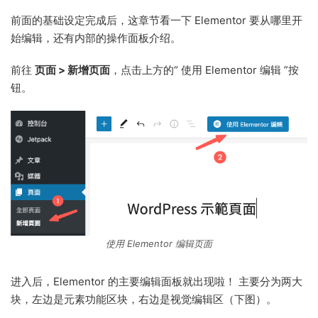
前面的基础设定完成后，这章节看一下 Elementor 要从哪里开
始编辑，还有内部的操作面板介绍。
前往
页面 > 新增页面
，点击上方的“ 使用 Elementor 编辑 ”按
钮。
使用 Elementor 编辑页面
进入后，Elementor 的主要编辑面板就出现啦！ 主要分为两大
块，左边是元素功能区块，右边是视觉编辑区（下图）。