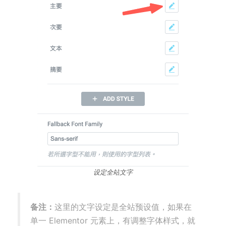
设定全站文字
备注：
这里的文字设定是全站预设值，如果在
单一 Elementor 元素上，有调整字体样式，就