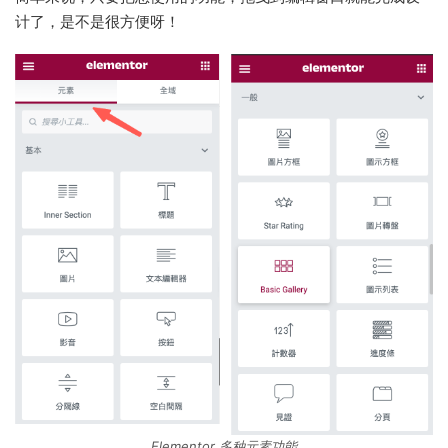
计了，是不是很方便呀！
Elementor 多种元素功能