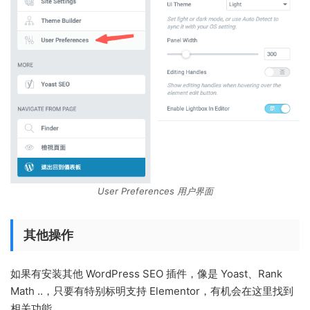
User Preferences 用户界面
其他操作
如果有安装其他 WordPress SEO 插件，像是 Yoast、Rank
Math ..，只要有特别标明支持 Elementor，有机会在这里找到
相关功能。