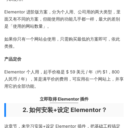
Elementor 进阶版方案，分为个人用、公司用的两大类型，里
面又有不同的方案，但能使用的功能几乎都一样，最大的差别
是「使用的网站数量」。
如果你只有一个网站会使用，只需购买最低的方案即可，依此
类推。
产品定价
Elementor 个人用，起手价格是 $ 59 美元 / 年（约 $1，800
人民币 / 年），算是满平价的费用，可应用在一个网站上，并享
用它的全部功能。
立即取得 Elementor 插件
2. 如何安装+设定 Elementor？
这章节，来学习安装+设定 Elementor 插件，把基础工程搞定