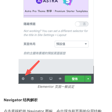
Elementor 页面一般设定
Navigator 结构解析
点击底端栏的 Navigator 图标，会出现当前页面的分层结构，