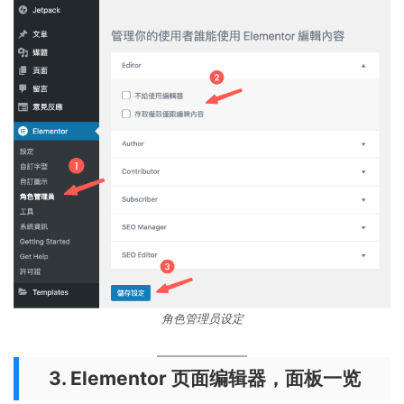
角色管理员设定
3. Elementor 页面编辑器，面板一览