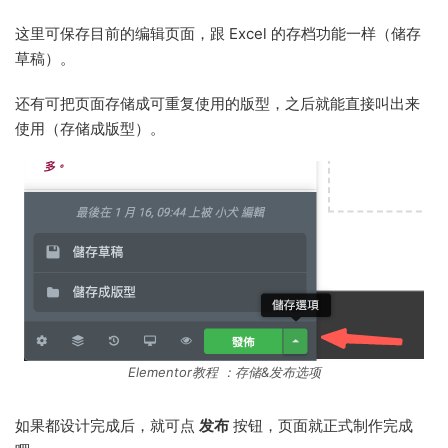
这里可保存目前的编辑页面，跟 Excel 的存档功能一样（储存
草稿）。
还有可把页面存储成可重复使用的版型，之后就能直接叫出来
使用（存储成版型）。
Elementor教程 ：存储&发布选项
如果都设计完成后，就可点
发布
按钮，页面就正式制作完成