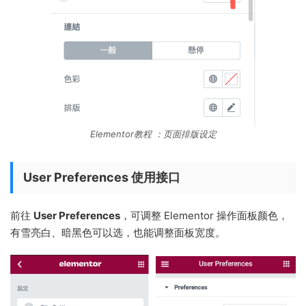
Elementor教程 ：页面排版设定
User Preferences 使用接口
前往
User Preferences
，可调整 Elementor 操作面板颜色，
有雪亮白、暗黑色可以选，也能调整面板宽度。