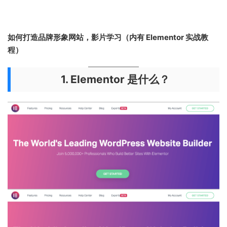
如何打造品牌形象网站，影片学习（内有 Elementor 实战教
程）
1. Elementor 是什么？