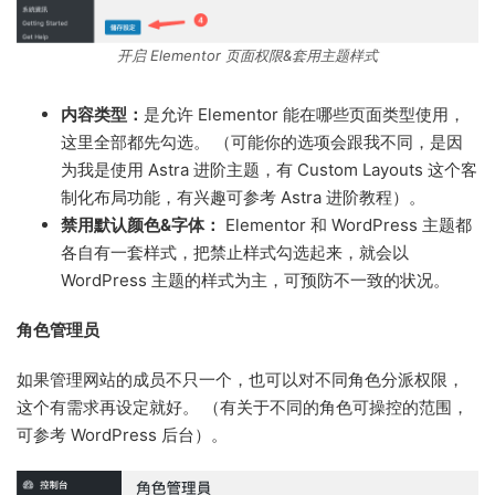
开启 Elementor 页面权限&套用主题样式
内容类型：
是允许 Elementor 能在哪些页面类型使用，
这里全部都先勾选。 （可能你的选项会跟我不同，是因
为我是使用 Astra 进阶主题，有 Custom Layouts 这个客
制化布局功能，有兴趣可参考 Astra 进阶教程）。
禁用默认颜色&字体：
Elementor 和 WordPress 主题都
各自有一套样式，把禁止样式勾选起来，就会以
WordPress 主题的样式为主，可预防不一致的状况。
角色管理员
如果管理网站的成员不只一个，也可以对不同角色分派权限，
这个有需求再设定就好。 （有关于不同的角色可操控的范围，
可参考 WordPress 后台）。