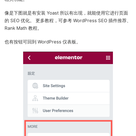
像是下图就是有安装 Yoast 所以有出现，就能使用它进行页面
的 SEO 优化。 更多教程，可参考 WordPress SEO 插件推荐、
Rank Math 教程。
也有按钮可回到 WordPress 仪表板。