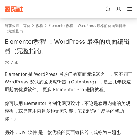
禁止将网站用于含诈骗、赌博、色情、木马、病毒等违法违规业务，
本站停止售后且本站无关。
当前位置：
首页
教程
Elementor教程 ：WordPress 最棒的页面编辑器
（完整指南）
Elementor教程 ：WordPress 最棒的页面编辑
器（完整指南）
7.5k
Elementor 是 WordPress 最热门的页面编辑器之一，它不同于
WordPress 默认的区块编辑器（Gutenberg），是近几年快速
崛起的优质软件。 更多 Elementor Pro 进阶教程。
你可以用 Elementor 客制化网页设计，不论是套用内建的美观
模板，或是使用内建多种元素功能，它都能轻而易举的帮助
你：）
另外，Divi 软件 是一款优质的页面编辑器（或称为主题也