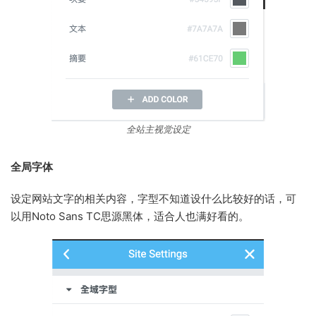
全站主视觉设定
全局字体
设定网站文字的相关内容，字型不知道设什么比较好的话，可
以用Noto Sans TC思源黑体，适合人也满好看的。