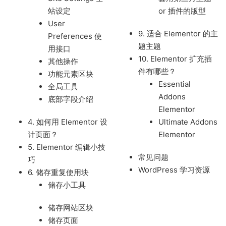
站设定
or 插件的版型
User
9. 适合 Elementor 的主
Preferences 使
题主题
用接口
10. Elementor 扩充插
其他操作
件有哪些？
功能元素区块
Essential
全局工具
Addons
底部字段介绍
Elementor
4. 如何用 Elementor 设
Ultimate Addons
计页面？
Elementor
5. Elementor 编辑小技
常见问题
巧
WordPress 学习资源
6. 储存重复使用块
储存小工具
储存网站区块
储存页面