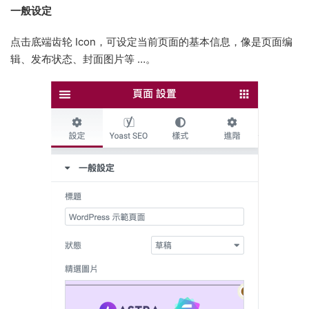
一般设定
点击底端齿轮 Icon，可设定当前页面的基本信息，像是页面编
辑、发布状态、封面图片等 …。