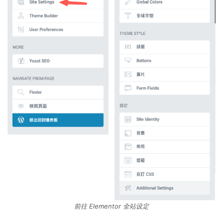
前往 Elementor 全站设定