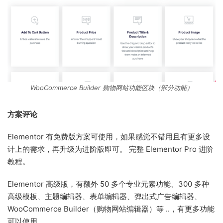
WooCommerce Builder 购物网站功能区块（部分功能）
方案评论
Elementor 有免费版方案可使用，如果感觉不错用且有更多设
计上的需求，再升级为进阶版即可。 完整 Elementor Pro 进阶
教程。
Elementor 高级版，有额外 50 多个专业元素功能、300 多种
高级模板、主题编辑器、表单编辑器、弹出式广告编辑器、
WooCommerce Builder（购物网站编辑器）等 ..，有更多功能
可以使用。