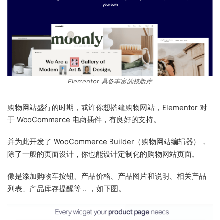
Elementor 具备丰富的模版库
购物网站盛行的时期，或许你想搭建购物网站，Elementor 对
于 WooCommerce 电商插件，有良好的支持。
并为此开发了 WooCommerce Builder（购物网站编辑器），
除了一般的页面设计，你也能设计定制化的购物网站页面。
像是添加购物车按钮、产品价格、产品图片和说明、相关产品
列表、产品库存提醒等 .. ，如下图。