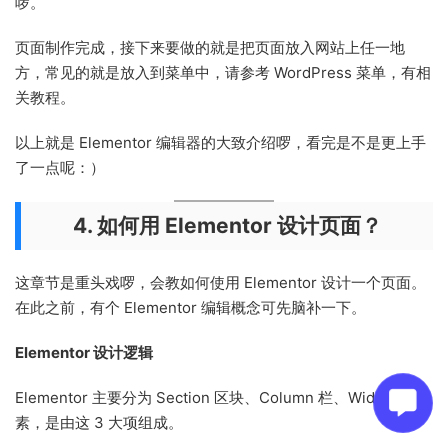
啰。
页面制作完成，接下来要做的就是把页面放入网站上任一地
方，常见的就是放入到菜单中，请参考 WordPress 菜单，有相
关教程。
以上就是 Elementor 编辑器的大致介绍啰，看完是不是更上手
了一点呢：）
4. 如何用 Elementor 设计页面？
这章节是重头戏啰，会教如何使用 Elementor 设计一个页面。
在此之前，有个 Elementor 编辑概念可先脑补一下。
Elementor 设计逻辑
Elementor 主要分为 Section 区块、Column 栏、Widget 元
素，是由这 3 大项组成。