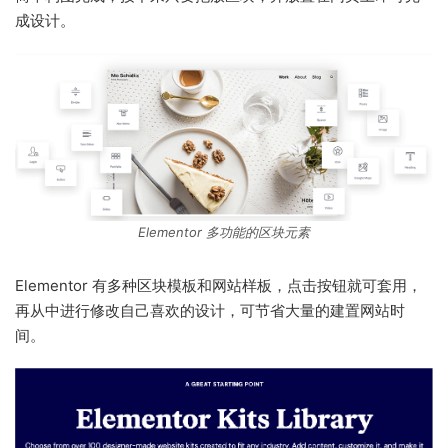
成设计。
Elementor 多功能的区块元素
Elementor 有多种区块模板和网站样板，点击按钮就可套用，
再从中进行修改自己喜欢的设计，可节省大量的建置网站时
间。