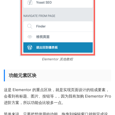
Elementor 其他教程
功能元素区块
这是 Elementor 的重点区块，就是实现页面设计的组成要素，
会看到有标题、图片、按钮等 ..，因为我有加购 Elementor Pro
进阶方案，所以功能会比较多一点。
简单来说，只要把想使用的功能，拖曳到编辑窗口就能完成设