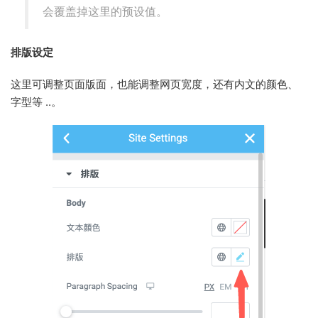
会覆盖掉这里的预设值。
排版设定
这里可调整页面版面，也能调整网页宽度，还有内文的颜色、
字型等 ..。