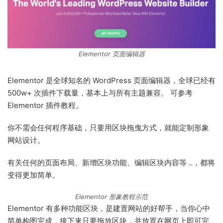
Elementor 页面编辑器
Elementor 是全球知名的 WordPress 页面编辑器，全球已经有
500w+ 次插件下载量，基本上与所有主题兼容。 可参考
Elementor 插件教程。
你不需会任何程序基础，只要用区块拖曳方式，就能定制形象
网站设计。
有关任何的页面布局、新增区块功能、编辑区块内容等 ..，都将
变得更加简单。
Elementor 形象教程示范
Elementor 有多种功能区块，是建置网站的好帮手，当你心中
简单构图完成，接下来只要拖放区块，并放置在网页上即可完