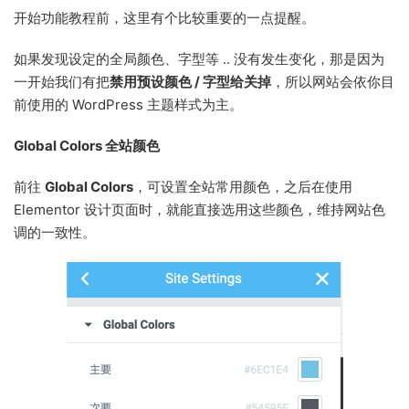
开始功能教程前，这里有个比较重要的一点提醒。
如果发现设定的全局颜色、字型等 .. 没有发生变化，那是因为
一开始我们有把
禁用预设颜色 / 字型给关掉
，所以网站会依你目
前使用的 WordPress 主题样式为主。
Global Colors 全站颜色
前往
Global Colors
，可设置全站常用颜色，之后在使用
Elementor 设计页面时，就能直接选用这些颜色，维持网站色
调的一致性。