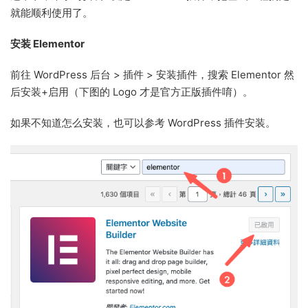
就能顺利使用了。
安装 Elementor
前往 WordPress 后台 > 插件 > 安装插件，搜索 Elementor 然
后安装+启用（下图的 Logo 才是官方正版插件唷）。
如果不知道怎么安装，也可以参考 WordPress 插件安装。