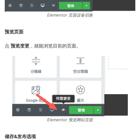
Elementor 页面设备切换
预览页面
点
预览变更
，就能浏览目前的页面。
Elementor 预览网站页面
储存&发布选项