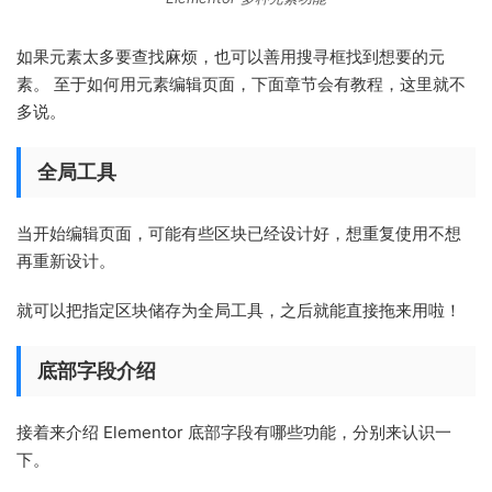
如果元素太多要查找麻烦，也可以善用搜寻框找到想要的元
素。 至于如何用元素编辑页面，下面章节会有教程，这里就不
多说。
全局工具
当开始编辑页面，可能有些区块已经设计好，想重复使用不想
再重新设计。
就可以把指定区块储存为全局工具，之后就能直接拖来用啦！
底部字段介绍
接着来介绍 Elementor 底部字段有哪些功能，分别来认识一
下。