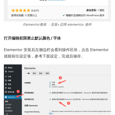
Elementor教程 ：安装+启用 elementor 插件
打开编辑权限禁止默认颜色 / 字体
Elementor 安装后左侧边栏会看到操作区块，点击 Elementor
就能前往设定项，参考下面设定，完成后储存。