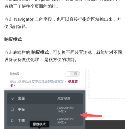
有助于了解整个页面的编排。
点击 Navigator 上的字段，也可以直接把指定区块挑出来，方
便我们编辑。
响应模式
点击底端栏的
响应模式
，可切换不同装置浏览，就能针对不同
设备设备做优化啰！ 是很方便的功能。