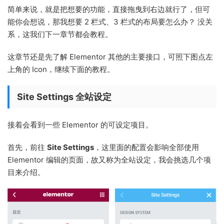
简单来说，就是把想要的功能，直接拖曳到右边就行了，但可
能你会想说，那我想要 2 栏式、3 栏式的布局要怎么办？ 没关
系，这我们下一章节都会教程。
这章节还是先了解 Elementor 其他的主要接口，可照下图点左
上角的 Icon，继续下面的教程。
Site Settings 全站设定
接着会看到一些 Elementor 的可设定项目。
首先，前往
Site Settings
，这里面的配置会影响全部使用
Elementor 编辑的页面，故又称为全站设定，我会挑选几个项
目来介绍。