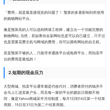
「费用」就是最直接现实的问题了！ 预算的多寡影响到所使用
的购物网站平台。
像是预算高的人可以选则聘请工程师，建立出一个功能完整的
购物网站; 当然，若如果你会架网站也是可以自己建立，只不过
也是需要花费主机与网域的费用，但可以拥有网站的自主权。
若是预算不够的人，只能寻求通路平台或电商平台，而拍卖平
台的费用是最低的！
2.短期的现金压力
大型商城、拍卖平台通常都是代收代付，消费者所付的钱并不
会马上汇进卖家户头，而且每一家的平台的拨款日期都不相
同，像是Yahoo商城采半月结制度，每月1日到14日算一个结算
周期，15日至31日为第二个结算周期。