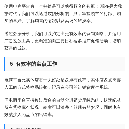
使用电商平台有一个好处是可以获得顾客的数据！ 现在是大数
据时代，我们可以透过数据分析的工具，掌握顾客的行踪、购
买的喜好、了解销售的情况以及卖场的转换率。
透过数据分析，我们可以拟定出更有效率的营销策略，并运用
广告投放工具，更精准的向主要目标客群推广促销活动，增加
获得的成效。
5. 有效率的盘点工作
电商平台比实体店有一大好处是盘点有效率，实体店盘点需要
人工的方式将物品统整，记录在公司的进销货库存系统。
但电商平台直接透过后台的自动化进销货库纯系统，快速纪录
所有货物库存状况，商家可以清楚了解现有的货况，同时也有
效减少人为盘点的出错率。