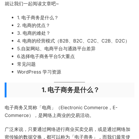
就让我们一起阅读文章吧~
1. 电子商务是什么？
2. 电商的优点？
3. 电商的难处？
4. 电商的经营模式（B2B、B2C、C2C、C2B、D2C）
5.自架网站、电商平台与通路平台差异
6.选择电子商务平台5大重点
常见问题
WordPress 学习资源
1. 电子商务是什么？
电子商务又简称「电商」（Electronic Commerce，E-
Commerce），是网络上商业的交易活动。
广泛来说，只要通过网络进行商业买卖交易，或是通过网络加
密传输的数据交换，都可以称为「电子商务」，而我们最常使