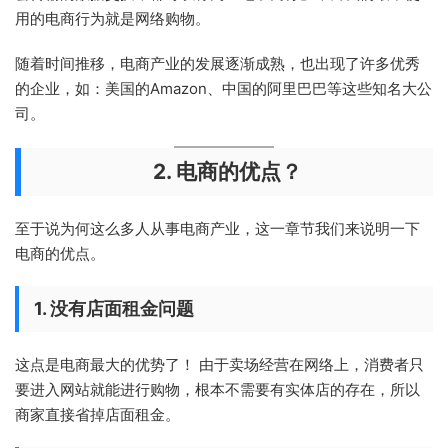
用的电商行为就是网络购物。
随着时间推移，电商产业的发展逐渐成熟，也出现了许多优秀
的企业，如：美国的Amazon、中国的阿里巴巴等这些知名大公
司。
2. 电商的优点？
至于说为何这么多人从事电商产业，这一章节我们来说明一下
电商的优点。
1. 没有店面租金问题
这点是电商最大的优势了！ 由于卖场经营在网络上，消费者只
要进入网站就能进行购物，根本不需要有实体店的存在，所以
商家直接省掉店面租金。