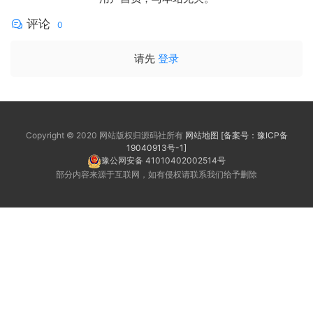
评论
0
请先
登录
Copyright © 2020 网站版权归源码社所有
网站地图
[备案号：豫ICP备
19040913号-1]
豫公网安备 41010402002514号
部分内容来源于互联网，如有侵权请联系我们给予删除