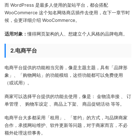
而 WordPress 是最多人使用的架站平台，都会搭配
WooCommerce 这个知名网络商店插件去使用，在下一章节时
候，会更详细介绍 WooCommerce。
适用对象：
懂得网页架构的人、想建立个人风格的品牌电商。
2.电商平台
电商平台提供的功能相当完善，像是主题主题，具有「品牌形
象」、「购物网站」的功能模组，这些功能都可以免费使用
（或试用）。
商家可以选择平台提供的功能去使用，像是： 金物流串接 、 订
单管理 、 购物车设定 、商品上下架、 商品促销活动 等等。
电商平台大多都采用「租用」、「签约」的方式，与品牌商家
合作，承揽网站维护、软件更新等问题，对于商家而言，不必
额外处理这些事务。