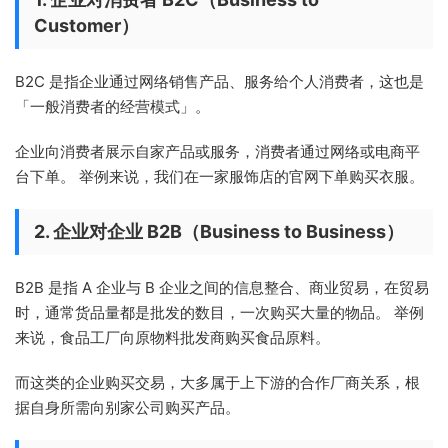
Customer）
B2C 是指企业通过网络销售产品、服务给个人消费者，这也是
「一般消费者的经营模式」。
企业向消费者展示自家产品或服务，消费者通过网络或电商平
台下单。 举例来说，我们在一家服饰店的官网下单购买衣服。
2. 企业对企业 B2B（Business to Business）
B2B 是指 A 企业与 B 企业之间的信息整合、商业贸易，在贸易
时，通常货品量都是批发的数目，一次购买大量的物品。 举例
来说，食品工厂向原物料批发商购买食品原料。
而这类的企业购买交易，大多属于上下游的合作厂商关系，根
据自身所需向别家公司购买产品。