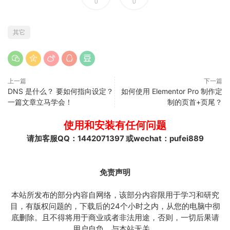
0
0
其它
上一篇
下一篇
DNS 是什么？ 要如何指向设定？
如何使用 Elementor Pro 制作定
一篇文章立马学会！
制的页首+页尾？
使用和安装有任何问题
请加客服QQ：1442071397 或wechat：pufei889
免责声明
本站所发布的部分内容自网络，该部分内容限用于学习和研究
目，有版权问题的，下载后的24个小时之内，从您的电脑中彻
底删除。且不得将用于商业或者非法用途，否则，一切后果请
用户自负，与本站无关。