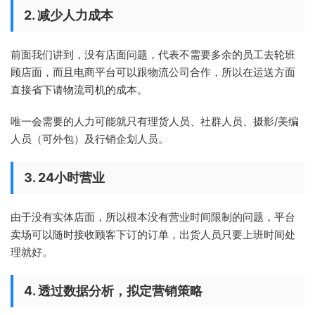
2. 减少人力成本
前面我们讲到，没有店面问题，代表不需要多余的员工去轮班
顾店面，而且电商平台可以跟物流公司合作，所以在运送方面
直接省下请物流司机的成本。
唯一会需要的人力可能就只有理货人员、社群人员、摄影/美编
人员（可外包）及行销企划人员。
3. 24小时营业
由于没有实体店面，所以根本没有营业时间限制的问题，平台
卖场可以随时接收顾客下订的订单，出货人员只要上班时间处
理就好。
4. 透过数据分析，拟定营销策略