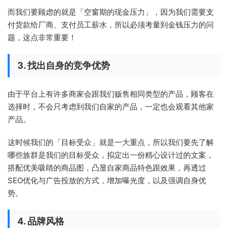
而我们要顾虑的就是「空窗期的现金压力」，因为我们需要支
付货款给厂商、支付员工薪水，所以必须考量到金钱压力的问
题，这点非常重要！
3. 找出自身的竞争优势
由于平台上有许多商家会跟我们贩售相同类型的产品，顾客在
选择时，不会只考虑到我们自家的产品，一定也会观看其他家
产品。
这时候我们的「目标受众」就是一大重点，所以我们要先了解
哪些族群是我们的目标受众，拟定出一份精心设计过的文案，
搭配优美吸睛的商品图，凸显自家商品特色跟效果，再透过
SEO优化与广告投放的方式，增加曝光度，以及强调自身优
势。
4. 品牌风格