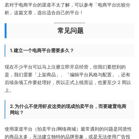
若对于电商平台的渠道不太了解，可以参考「电商平台比较分
析」这篇文章，选出适合自己的平台！
常见问题
1. 建立一个电商平台需要多久？
现在不少平台可以马上注册立即开店经营，但我们要想到的
是，我们需要「上架商品」、「编辑平台风格与配置」，还有
后续杂项工作要处理好，所以正式上线营运，也要至少 2 周以
上。
2. 为什么不使用虾皮这类的现成拍卖平台，而要建置电商
网站？
使用渠道平台（拍卖平台/网络商城）最常遇到的问题是同质性
的商品太多，无法建立独特的品牌形象，或是无法使用广告投