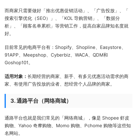
而商家只需要做好「推出优惠促销活动」、「广告投放」、「
搜索引擎优化（SEO）」、「KOL 导购营销」、「数据分
析」、「顾客名单累积」等营销工作，提高自家品牌知名度就
好。
目前常见的电商平台有：Shopify、Shopline、Easystore、
91APP、Meepshop、Cyberbiz、WACA、QDM和
Goshop101。
适用对象：
长期经营的商家、新手、有多元优惠活动需求的商
家、有使用广告投放的业者、想经营个人品牌的商家。
3. 通路平台（网络商城）
通路平台也就是我们常见的「网络商城」，像是 Shopee 虾皮
购物、Yahoo 奇摩购物、Momo 购物、Pchome 购物等这些知
名网站。