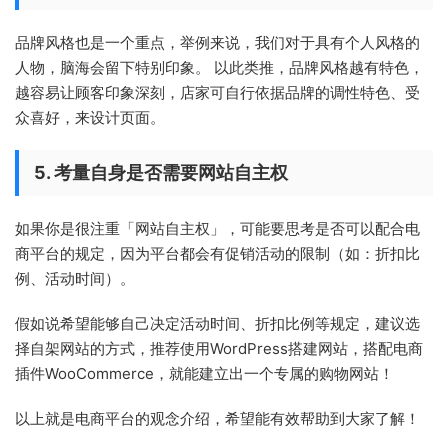
品牌风格也是一个重点，举例来说，我们对于具有个人风格的
人物，脑海会留下特别印象。 以此类推，品牌风格越有特色，
越容易让顾客印象深刻，店家可自行依据品牌的调性特色、受
众喜好，来设计页面。
5. 考量自身是否需要网站自主权
如果你是很注重「网站自主权」，可能要思考是否可以配合电
商平台的规定，因为平台都会有促销活动的限制（如：折扣比
例、活动时间）。
假如说希望能够自己决定活动时间、折扣比例等规定，建议选
择自架网站的方式，推荐使用WordPress搭建网站，搭配电商
插件WooCommerce，就能建立出一个专属的购物网站！
以上就是电商平台的观念介绍，希望能有效帮助到大家了解！