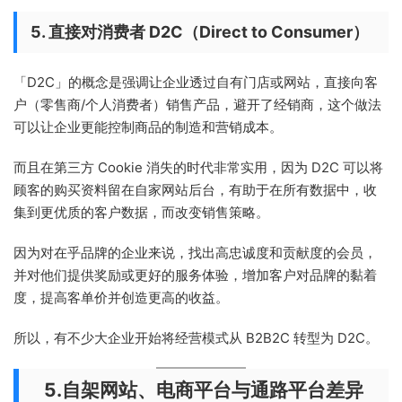
5. 直接对消费者 D2C（Direct to Consumer）
「D2C」的概念是强调让企业透过自有门店或网站，直接向客
户（零售商/个人消费者）销售产品，避开了经销商，这个做法
可以让企业更能控制商品的制造和营销成本。
而且在第三方 Cookie 消失的时代非常实用，因为 D2C 可以将
顾客的购买资料留在自家网站后台，有助于在所有数据中，收
集到更优质的客户数据，而改变销售策略。
因为对在乎品牌的企业来说，找出高忠诚度和贡献度的会员，
并对他们提供奖励或更好的服务体验，增加客户对品牌的黏着
度，提高客单价并创造更高的收益。
所以，有不少大企业开始将经营模式从 B2B2C 转型为 D2C。
5.自架网站、电商平台与通路平台差异