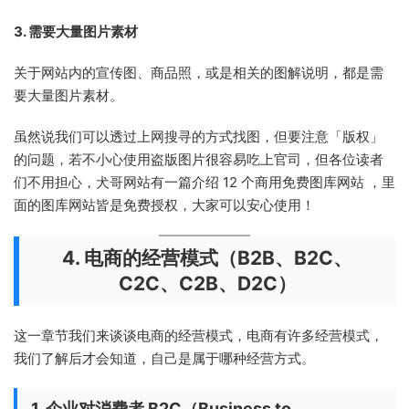
3. 需要大量图片素材
关于网站内的宣传图、商品照，或是相关的图解说明，都是需
要大量图片素材。
虽然说我们可以透过上网搜寻的方式找图，但要注意「版权」
的问题，若不小心使用盗版图片很容易吃上官司，但各位读者
们不用担心，犬哥网站有一篇介绍 12 个商用免费图库网站 ，里
面的图库网站皆是免费授权，大家可以安心使用！
4. 电商的经营模式（B2B、B2C、
C2C、C2B、D2C）
这一章节我们来谈谈电商的经营模式，电商有许多经营模式，
我们了解后才会知道，自己是属于哪种经营方式。
1. 企业对消费者 B2C（Business to