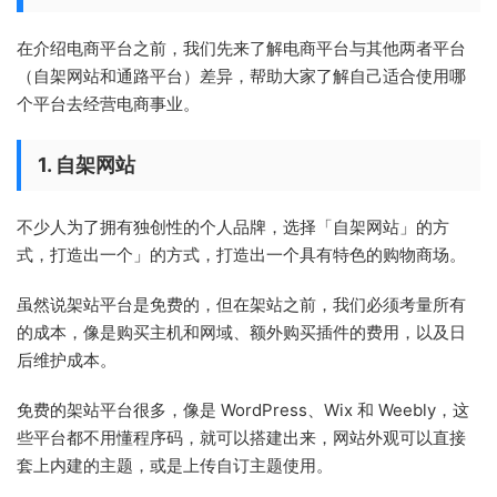
在介绍电商平台之前，我们先来了解电商平台与其他两者平台
（自架网站和通路平台）差异，帮助大家了解自己适合使用哪
个平台去经营电商事业。
1. 自架网站
不少人为了拥有独创性的个人品牌，选择「自架网站」的方
式，打造出一个」的方式，打造出一个具有特色的购物商场。
虽然说架站平台是免费的，但在架站之前，我们必须考量所有
的成本，像是购买主机和网域、额外购买插件的费用，以及日
后维护成本。
免费的架站平台很多，像是 WordPress、Wix 和 Weebly，这
些平台都不用懂程序码，就可以搭建出来，网站外观可以直接
套上内建的主题，或是上传自订主题使用。