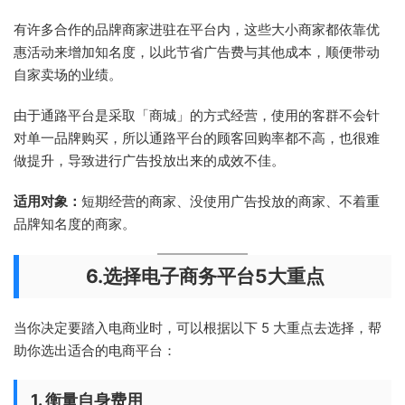
有许多合作的品牌商家进驻在平台内，这些大小商家都依靠优
惠活动来增加知名度，以此节省广告费与其他成本，顺便带动
自家卖场的业绩。
由于通路平台是采取「商城」的方式经营，使用的客群不会针
对单一品牌购买，所以通路平台的顾客回购率都不高，也很难
做提升，导致进行广告投放出来的成效不佳。
适用对象：
短期经营的商家、没使用广告投放的商家、不着重
品牌知名度的商家。
6.选择电子商务平台5大重点
当你决定要踏入电商业时，可以根据以下 5 大重点去选择，帮
助你选出适合的电商平台：
1. 衡量自身费用