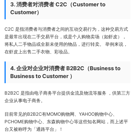
3. 消费者对消费者 C2C（Customer to
Customer）
C2C 是指消费者与消费者之间的互动交易行为，这种交易方式
是最常出现在二手交易平台，或是个人购物卖场（如虾皮），
将私人二手物品或全新未使用的物品，进行转卖。 举例来说，
在虾皮上出售二手衣物、彩妆品。
4. 企业对企业对消费者 B2B2C（Business to
Business to Customer ）
B2B2C 是指由电子商务平台提供金流及物流等服务 ，供第三方
企业从事电子商务。
目前常见的B2B2C有MOMO购物网、YAHOO购物中心、
PCHOME购物中心、东森购物中心等这些知名网站，而上述平
台又被称呼为「通路平台」！