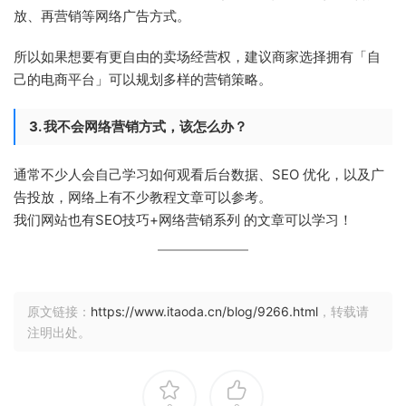
放、再营销等网络广告方式。
所以如果想要有更自由的卖场经营权，建议商家选择拥有「自
己的电商平台」可以规划多样的营销策略。
3. 我不会
网络营销方式，该怎么办？
通常不少人会自己学习如何观看后台数据、SEO 优化，以及广
告投放，网络上有不少教程文章可以参考。
我们网站也有SEO技巧+网络营销系列 的文章可以学习！
原文链接：
https://www.itaoda.cn/blog/9266.html
，转载请
注明出处。