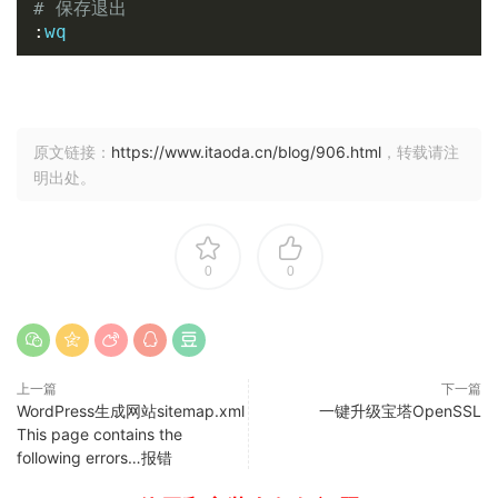
# 保存退出
:
原文链接：
https://www.itaoda.cn/blog/906.html
，转载请注
明出处。
0
0
上一篇
下一篇
WordPress生成网站sitemap.xml
一键升级宝塔OpenSSL
This page contains the
following errors…报错