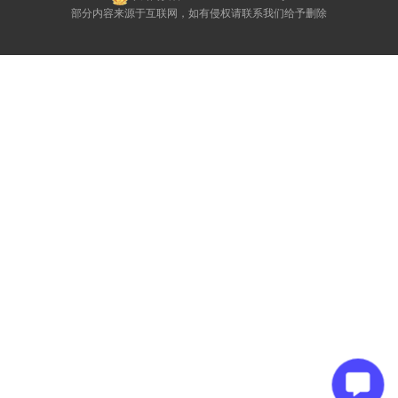
部分内容来源于互联网，如有侵权请联系我们给予删除