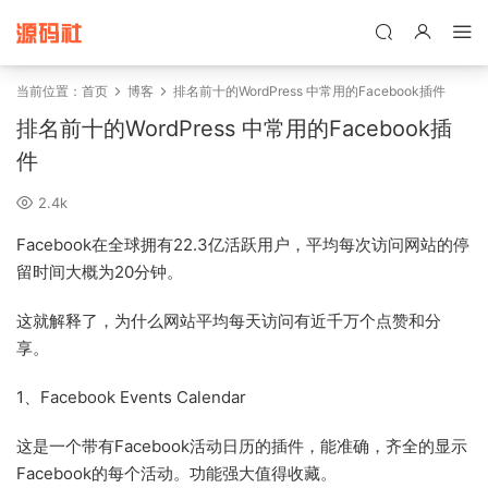
禁止将网站用于含诈骗、赌博、色情、木马、病毒等违法违规业务，
本站停止售后且本站无关。
当前位置：
首页
博客
排名前十的WordPress 中常用的Facebook插件
排名前十的WordPress 中常用的Facebook插
件
2.4k
Facebook在全球拥有22.3亿活跃用户，平均每次访问网站的停
留时间大概为20分钟。
这就解释了，为什么网站平均每天访问有近千万个点赞和分
享。
1、Facebook Events Calendar
这是一个带有Facebook活动日历的插件，能准确，齐全的显示
Facebook的每个活动。功能强大值得收藏。