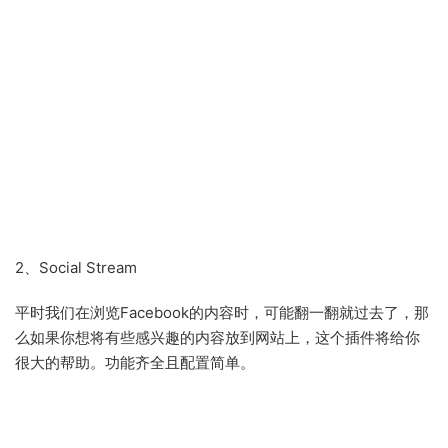
2、Social Stream
平时我们在浏览Facebook的内容时，可能翻一翻就过去了，那
么如果你想将有些感兴趣的内容放到网站上，这个插件将给你
很大的帮助。功能齐全且配置简单。