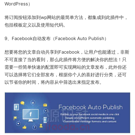
WordPress）
将订阅按钮添加到wp网站的最简单方法，都集成到此插件中，
包括模板定义以及使用短代码。
9、Facebook自动发布（Facebook Auto Publish）
想要将您的文章自动共享到Facebook，让用户也能通过，非斯
不可直接了当的看到，那么此插件将方便的解决你的想法！只
需要一些简单快速的配置即可实现网站的文章发布，此外你还
可以选择将它们全部发布，根据你个人的喜好进行分类，还可
以节省你的时间，将内容从中筛选出来指定发布。