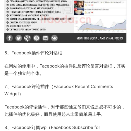
6、Facebook插件评论对话框
在网站的使用中，Facebook的插件以及评论留言对话框，其实
是一个独立的个体。
7、Facebook评论插件（Facebook Recent Comments
Widget）
Facebook的评论插件，对于那些独立爷们来说是必不可少的，
此插件的优化极好，而且使用起来非常简单易上手。
8、Facebook订阅wp（Facebook Subscribe for