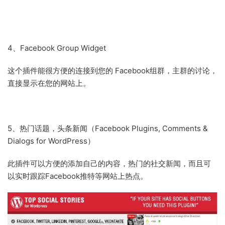
4、Facebook Group Widget
这个插件能很
方便
的连接到您的
Facebook组群，主群的讨论，
直接显示在您的网站上。
5、热门话题，头条新闻（Facebook Plugins, Comments &
Dialogs for WordPress）
此插件可以方便的添加自己的内容，热门的社交新闻，而且可
以实时跟踪Facebook推特等网站上热点。