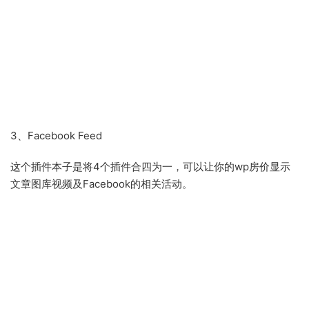
3、Facebook Feed
这个插件本子是将4个插件合四为一，可以让你的wp房价显示
文章图库视频及Facebook的相关活动。