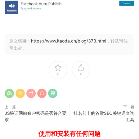
原文链接：
https://www.itaoda.cn/blog/373.html
，转载请注
明出处。
0
0
上一篇
下一篇
JS验证网站账户密码是否符合要
排名前十的谷歌SEO关键词查询
求
工具
使用和安装有任何问题