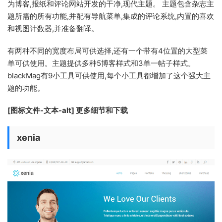
为博客,报纸和评论网站开发的干净,现代主题。 主题包含杂志主
题所需的所有功能,并配有导航菜单,集成的评论系统,内置的喜欢
和视图计数器,并准备翻译。
有两种不同的宽度布局可供选择,还有一个带有4位置的大型菜
单可供使用。主题提供多种5博客样式和3单一帖子样式。
blackMag有9小工具可供使用,每个小工具都增加了这个强大主
题的功能。
[图标文件-文本-alt] 更多细节和下载
xenia