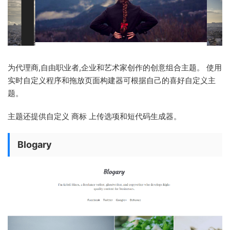
为代理商,自由职业者,企业和艺术家创作的创意组合主题。 使用
实时自定义程序和拖放页面构建器可根据自己的喜好自定义主
题。
主题还提供自定义 商标 上传选项和短代码生成器。
Blogary