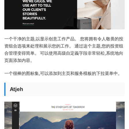
一个干净的主题,以显示创意工作产品。 您将拥有令人敬畏的投
资组合选项来处理和展示您的工作。 通过这个主题,您的投资组
合管理变得简单。 可以使用高级自定義字段非常轻松,系统地向
页面添加内容。
一个很棒的图标集,可以添加到主页和服务模板的下拉菜单中。
Atjeh