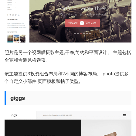
照片是另一个视网膜摄影主题,干净,简约和平面设计。 主题包括
全宽和盒装风格选项。
该主题提供3投资组合布局和2不同的博客布局。 photo提供多
个自定义小部件,页面模板和帖子类型。
giggs