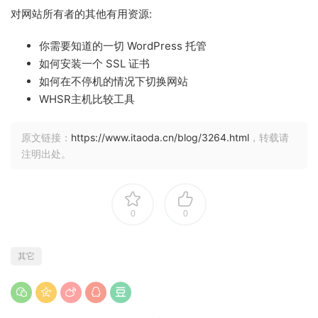
对网站所有者的其他有用资源:
你需要知道的一切 WordPress 托管
如何安装一个 SSL 证书
如何在不停机的情况下切换网站
WHSR主机比较工具
原文链接：
https://www.itaoda.cn/blog/3264.html
，转载请
注明出处。
0
0
其它