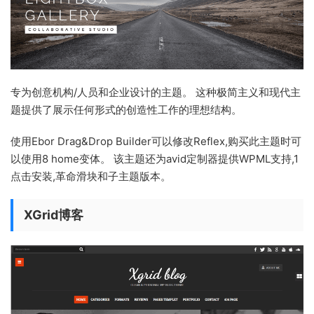
专为创意机构/人员和企业设计的主题。 这种极简主义和现代主
题提供了展示任何形式的创造性工作的理想结构。
使用Ebor Drag&Drop Builder可以修改Reflex,购买此主题时可
以使用8 home变体。 该主题还为avid定制器提供WPML支持,1
点击安装,革命滑块和子主题版本。
XGrid博客