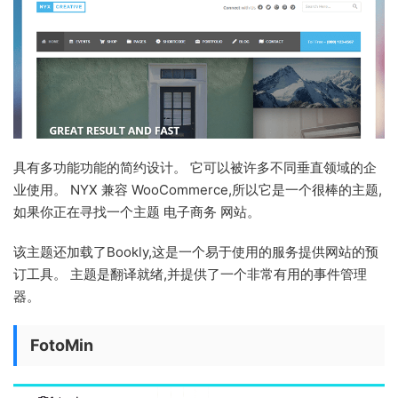
具有多功能功能的简约设计。 它可以被许多不同垂直领域的企
业使用。 NYX 兼容 WooCommerce,所以它是一个很棒的主题,
如果你正在寻找一个主题 电子商务 网站。
该主题还加载了Bookly,这是一个易于使用的服务提供网站的预
订工具。 主题是翻译就绪,并提供了一个非常有用的事件管理
器。
FotoMin