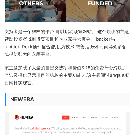
支持者是一个很棒的平台,可以启动众筹网站。 这个最小的主题
帮助投资者找到投资项目和企业家寻求资金。 backer与
Ignition Deck插件配合使用,为技术,慈善,音乐和时尚等众多领
域提供强大的众筹平台。
该主题加载了大量的自定义选项和价值$ 18的免费革命滑块。
当涉及提供显示项目的结构的主要功能时,该主题通过unqiue项
目网格实现它。
NEWERA