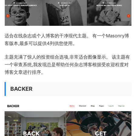
适合在线杂志或个人博客的干净现代主题。 有一个Masonry博
客版本,最多可以提供4列供您使用。
主题充满了惊人的投资组合选项,非常适合图像显示。 该主题有
一个审查系统,我发现总是帮助任何杂志博客根据受欢迎程度对
博客文章进行排序。
BACKER