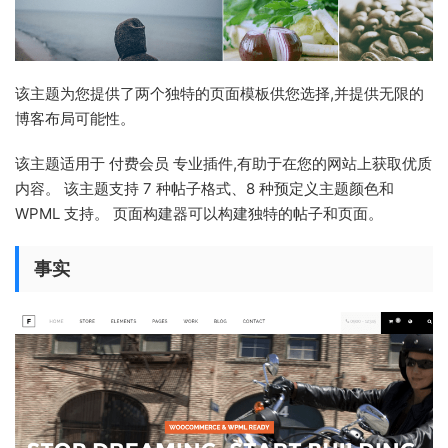
该主题为您提供了两个独特的页面模板供您选择,并提供无限的
博客布局可能性。
该主题适用于 付费会员 专业插件,有助于在您的网站上获取优质
内容。 该主题支持 7 种帖子格式、8 种预定义主题颜色和
WPML 支持。 页面构建器可以构建独特的帖子和页面。
事实