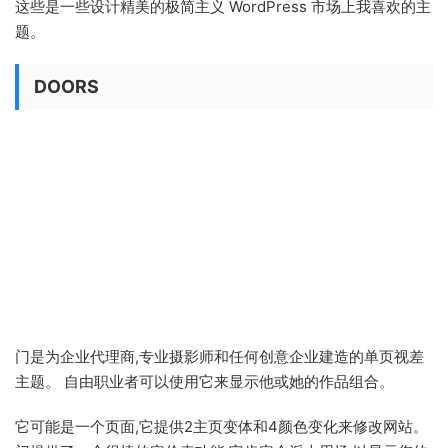
这些是一些设计精美的极简主义 WordPress 市场上我喜欢的主
题。
DOORS
门是为企业代理商,专业摄影师和任何创意企业建造的单页视差
主题。 自由职业者可以使用它来显示他或她的作品组合。
它可能是一个页面,它提供2主页变体和4颜色变化来修改网站。