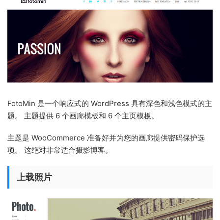
FotoMin 是一个响应式的 WordPress 具有深色和浅色模式的主
题。 主题提供 6 个画廊模板和 6 个主页模板。
主题是 WooCommerce 准备好并为您的画廊提供密码保护选
项。 这绝对非常适合摄影博客。
上载照片