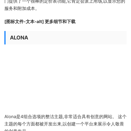
门提供了一个很棒的定价表功能,它肯定会派上用场,以显示您的
服务和附加成本。
[图标文件-文本-alt] 更多细节和下载
ALONA
Alona是4组合选项的整洁主题,非常适合具有创意的网站。 这个
主题的每个方面都被开发出来,以创建一个平台来展示令人敬畏