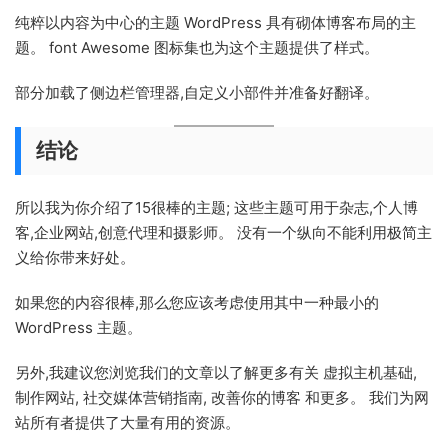
纯粹以内容为中心的主题 WordPress 具有砌体博客布局的主
题。 font Awesome 图标集也为这个主题提供了样式。
部分加载了侧边栏管理器,自定义小部件并准备好翻译。
结论
所以我为你介绍了15很棒的主题; 这些主题可用于杂志,个人博
客,企业网站,创意代理和摄影师。 没有一个纵向不能利用极简主
义给你带来好处。
如果您的内容很棒,那么您应该考虑使用其中一种最小的
WordPress 主题。
另外,我建议您浏览我们的文章以了解更多有关 虚拟主机基础,
制作网站, 社交媒体营销指南, 改善你的博客 和更多。 我们为网
站所有者提供了大量有用的资源。