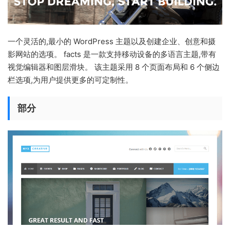
一个灵活的,最小的 WordPress 主题以及创建企业、创意和摄
影网站的选项。 facts 是一款支持移动设备的多语言主题,带有
视觉编辑器和图层滑块。 该主题采用 8 个页面布局和 6 个侧边
栏选项,为用户提供更多的可定制性。
部分