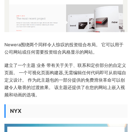
Newera围绕两个同样令人惊叹的投资组合布局。 它可以用于
公司网站或任何需要投资组合风格显示的网站。
建立了一个主题 业务 带有关于关于、联系和定价部分的自定义
页面。 一个可视化页面构建器,无需编辑任何代码即可从前端自
定义设计。 作为此主题包的一部分提供的免费滑块革命可以创
建令人敬畏的过渡效果。 该主题还提供了在您的网站上嵌入视
频和动画的选项。
NYX