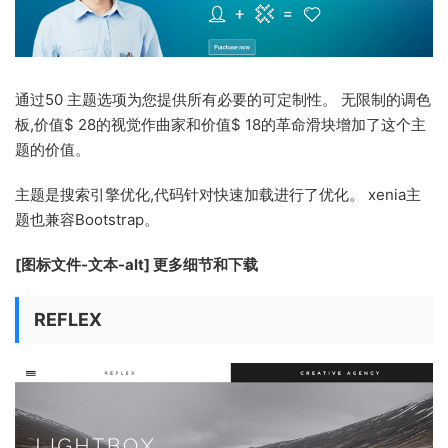
通过50 主题选项为您提供所有必要的可定制性。 无限制的调色
板,价值$ 28的视觉作曲家和价值$ 18的革命滑块增加了这个主
题的价值。
主题是搜索引擎优化,代码针对快速加载进行了优化。 xenia主
题也兼容Bootstrap。
[图标文件-文本-alt] 更多细节和下载
REFLEX