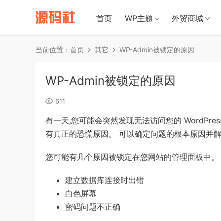
禁止将网站
首页
WP主题
外贸商城
当前位置：
首页
其它
WP-Admin被锁定的原因
WP-Admin被锁定的原因
611
有一天,您可能会突然发现无法访问您的 WordPre
有真正的恐慌原因。 可以确定问题的根本原因并
您可能有几个原因被锁定在您网站的管理面板中。
建立数据库连接时出错
白色屏幕
密码问题不正确