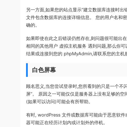
另一方面,如果您的站点显示“建立数据库连接时出错”
文件包含数据库的连接详细信息。 您的用户名和密
确的。
如果即使在此之后错误仍然存在,则问题很可能出在主
相同的其他用户 虚拟主机服务 遇到问题,那么你可以
结果或连接到您的 phpMyAdmin,请联系您的主
白色屏幕
顾名思义,当您尝试登录时,您所看到的只是一个不闪烁的空白
屏”。 原因之一可能仅仅是服务器上没有足够的空
(如果可以访问)可能会有所帮助。
有时, wordPress 文件或数据库可能由于恶
器可能正在经历计划内或计划外的停机。