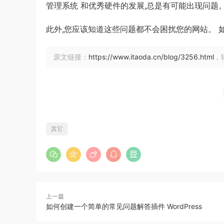
管理系统 和优秀硬件的发展,总是有可能出现问题
此外,您应该知道这些问题都不会困扰您的网站。 
原文链接：
https://www.itaoda.cn/blog/3256.html
，
其它
上一篇
如何创建一个简单的常见问题解答插件 WordPress