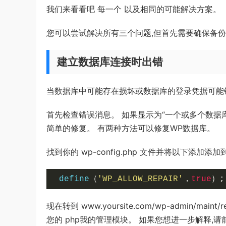
我们来看看吧 每一个 以及相同的可能解决方案。
您可以尝试解决所有三个问题,但首先需要确保备份
建立数据库连接时出错
当数据库中可能存在损坏或数据库的登录凭据可能
首先检查错误消息。 如果显示为“一个或多个数据
简单的修复。 有两种方法可以修复WP数据库。
找到你的 wp-config.php 文件并将以下添加添
 define
（
'WP_ALLOW_REPAIR'
，
true
）;
现在转到 www.yoursite.com/wp-admin/
您的 php我的管理模块。 如果您想进一步解释,请前往 m