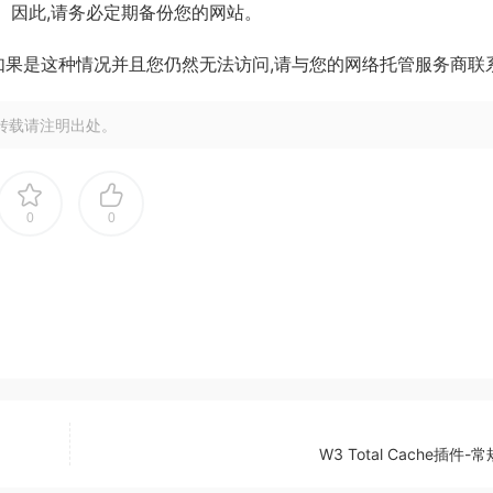
。 因此,请务必定期备份您的网站。
如果是这种情况并且您仍然无法访问,请与您的网络托管服务商联
转载请注明出处。
0
0
W3 Total Cache插件-