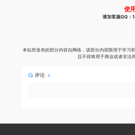
使
请加客服QQ：144
本站所发布的部分内容自网络，该部分内容限用于学习和
且不得将用于商业或者非法
评论
0