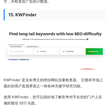
字，并检查其广告统计数据。
15. KWFinder
KWFinder 是业余博主的绝佳网站流量检查器。 它拥有市场上
最好的用户直观界面之一和各种关键字研究功能。
使用 KWFinder，您可以很好地了解竞争对手在您的门户上实
施的最佳 SEO 实践。