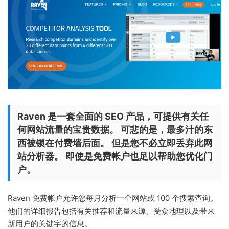
Raven 是一套全面的 SEO 产品，可提供有关任
何网站流量的宝贵数据。 可悲的是，最多汁的东
西被锁在付费墙后面。 但是您不必立即丢弃此网
站分析器。 即使是免费帐户也足以帮助您优化门
户。
Raven 免费帐户允许您每月分析一个网站或 100 个搜索查询。
他们的详细报告包括有关推荐和流量来源、受众地理以及带来
新用户的关键字的信息。