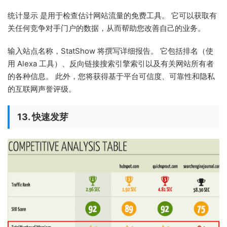
统计显示 是用于检查估计网站流量的免费工具。 它可以获取有
关任何竞争对手门户的数据，从而帮助您改善自己的业务。
输入站点名称，StatShow 将撰写详细报告。 它包括排名（使
用 Alexa 工具）、反向链接搜索引擎索引以及有关网站所有者
的各种信息。 此外，您将获得基于平台可信度、可靠性和隐私
的互联网声誉评级。
13. 快速发芽