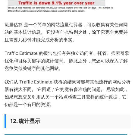
流量估算 是一个简单的网站流量估算器，可以收集有关任何网
站的基本统计信息。 它没有什么特别之处，除了它完全免费并
且需要几秒钟才能完成分析的事实。
Traffic Estimate 的报告包括有关独立访问者、托管、搜索引擎
优化和目标关键字的统计信息。 除此之外，您还可以深入了解
竞争类似关键字的其他网站。
我们从 Traffic Estimate 获得的结果可能与其他流行的网站分析
器有很大不同。 它回避了它究竟有多准确的问题。 尽管如此，
如果您想交叉引用从另一个站点检查工具获得的统计数据，它
仍然是一个有用的资源。
12. 统计显示