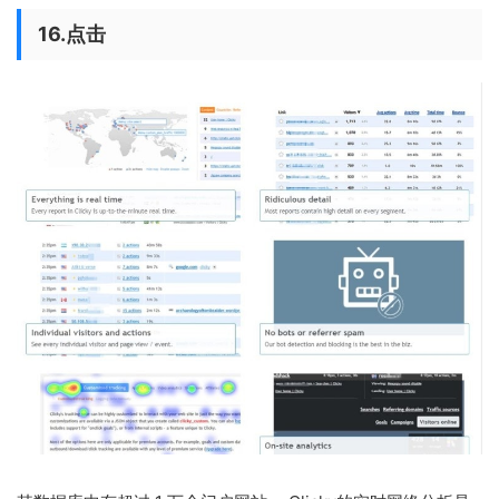
16.点击