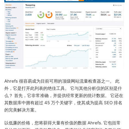
Ahrefs 很容易成为目前可用的顶级网站流量检查器之一。 此
外，它是打开此列表的绝佳工具。 它与其他分析仪的区别是什
么？ 首先，它非常准确，并提供经常更新的统计数据。 它还在
其数据库中拥有超过 45 万个关键字，使其成为提高 SEO 排名
的完美解决方案。
以低廉的价格，您将获得大量有价值的数据 Ahrefs. 它包括常