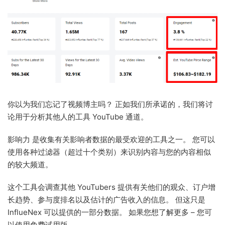
你以为我们忘记了视频博主吗？ 正如我们所承诺的，我们将讨
论用于分析其他人的工具 YouTube 通道。
影响力 是收集有关影响者数据的最受欢迎的工具之一。 您可以
使用各种过滤器（超过十个类别）来识别内容与您的内容相似
的较大频道。
这个工具会调查其他 YouTubers 提供有关他们的观众、订户增
长趋势、参与度排名以及估计的广告收入的信息。 但这只是
InflueNex 可以提供的一部分数据。 如果您想了解更多 – 您可
以使用免费试用版。