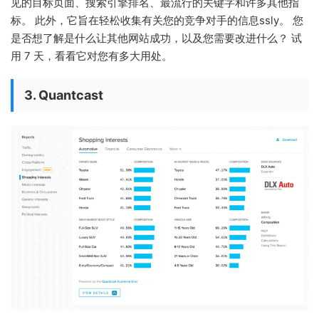
见的目标页面、搜索引擎排名、最流行的关键字和许多其他指
标。 此外，它旨在轻松收集有关您的竞争对手的信息ssly。 您
是否想了解是什么让其他网站成功，以及您需要改进什么？ 试
用 7 天，看看它对您有多大用处。
3. Quantcast