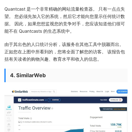
Quantcast 是一个非常精确的网站流量检查器。 只有一点点失
望。 您必须先加入它的系统，然后它才能向您显示任何统计数
据。 因此，如果您想监视您的竞争对手，您应该知道他们很可
能不在 Quantcasts 的生态系统中。
由于其出色的人口统计分析，该服务在其他工具中脱颖而出。
正如您在上图中所看到的，您将全面了解您的访客。 该报告包
括有关读者的购物兴趣、教育水平和收入的信息。
4. SimilarWeb