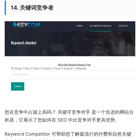
14. 关键词竞争者
想在竞争中占据上风吗？ 关键字竞争对手 是一个先进的网站分
析器，它展示了您如何在 SEO 中比竞争对手更具优势。
Keyword Competitor 可帮助您了解最流行的付费和自然关键