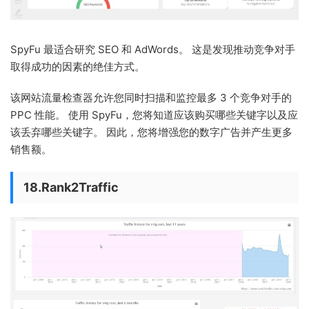
SpyFu 最适合研究 SEO 和 AdWords。 这是发现推动竞争对手
取得成功的因素的绝佳方式。
该网站流量检查器允许您同时扫描和监控最多 3 个竞争对手的
PPC 性能。 使用 SpyFu，您将知道应该购买哪些关键字以及应
该丢弃哪些关键字。 因此，您将增强您的数字广告并产生更多
销售额。
18.Rank2Traffic