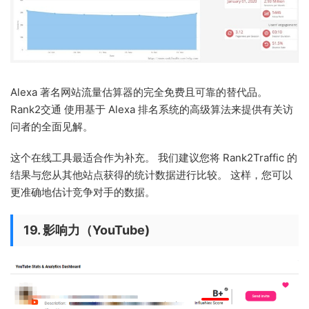
Alexa 著名网站流量估算器的完全免费且可靠的替代品。
Rank2交通 使用基于 Alexa 排名系统的高级算法来提供有关访
问者的全面见解。
这个在线工具最适合作为补充。 我们建议您将 Rank2Traffic 的
结果与您从其他站点获得的统计数据进行比较。 这样，您可以
更准确地估计竞争对手的数据。
19. 影响力（YouTube)