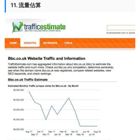
11. 流量估算