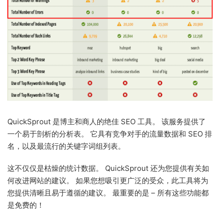
QuickSprout 是博主和商人的绝佳 SEO 工具。 该服务提供了
一个易于剖析的分析表。 它具有竞争对手的流量数据和 SEO 排
名，以及最流行的关键字词组列表。
这不仅仅是枯燥的统计数据。 QuickSprout 还为您提供有关如
何改进网站的建议。 如果您想吸引更广泛的受众，此工具将为
您提供清晰且易于遵循的建议。 最重要的是 – 所有这些功能都
是免费的！