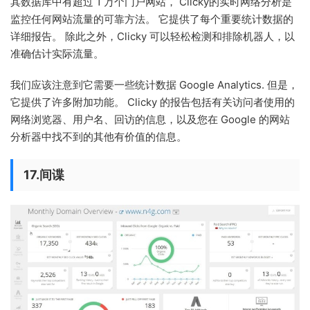
其数据库中有超过 1 万个门户网站， Clicky的实时网络分析是
监控任何网站流量的可靠方法。 它提供了每个重要统计数据的
详细报告。 除此之外，Clicky 可以轻松检测和排除机器人，以
准确估计实际流量。
我们应该注意到它需要一些统计数据 Google Analytics. 但是，
它提供了许多附加功能。 Clicky 的报告包括有关访问者使用的
网络浏览器、用户名、回访的信息，以及您在 Google 的网站
分析器中找不到的其他有价值的信息。
17.间谍