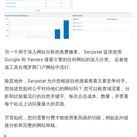
另一个用于深入网站分析的免费服务。 Serpstat 提供使用
Google 和 Yandex 搜索引擎的任何网站的深入分类。 后者使
该工具在俄罗斯门户网站中流行。
除其他外，Serpstat 允许您根据自然搜索查看主要竞争对手。
想知道您如何公平对待他们的网站吗？ 您可以检查域流量、分
析和比较最流行的自然关键字、每次点击成本、数量，并查看
每个站点上访问量最大的页面。
尽管如此，您仍需要付费才能使用更高级的功能，例如反向链
接分析和完整的网站审核。