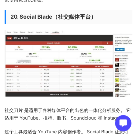
20. Social Blade（社交媒体平台）
社交刀片 是适用于各种媒体平台的出色的一体化分析服务。 它
适用于 YouTube、推特、脸书、Soundcloud 和 Instagram。
这个工具最适合 YouTube 内容创作者。 Social Blade 让您可