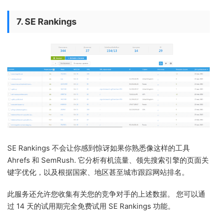
7. SE Rankings
SE Rankings 不会让你感到惊讶如果你熟悉像这样的工具
Ahrefs 和 SemRush. 它分析有机流量、领先搜索引擎的页面关
键字优化，以及根据国家、地区甚至城市跟踪网站排名。
此服务还允许您收集有关您的竞争对手的上述数据。 您可以通
过 14 天的试用期完全免费试用 SE Rankings 功能。