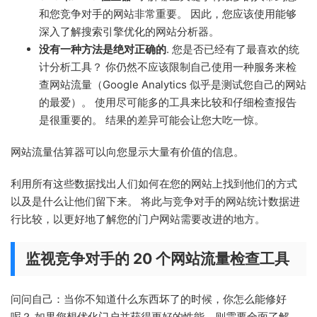
和您竞争对手的网站非常重要。 因此，您应该使用能够
深入了解搜索引擎优化的网站分析器。
没有一种方法是绝对正确的
. 您是否已经有了最喜欢的统
计分析工具？ 你仍然不应该限制自己使用一种服务来检
查网站流量（Google Analytics 似乎是测试您自己的网站
的最爱）。 使用尽可能多的工具来比较和仔细检查报告
是很重要的。 结果的差异可能会让您大吃一惊。
网站流量估算器可以向您显示大量有价值的信息。
利用所有这些数据找出人们如何在您的网站上找到他们的方式
以及是什么让他们留下来。 将此与竞争对手的网站统计数据进
行比较，以更好地了解您的门户网站需要改进的地方。
监视竞争对手的 20 个网站流量检查工具
问问自己：当你不知道什么东西坏了的时候，你怎么能修好
呢？ 如果您想优化门户并获得更好的性能，则需要全面了解。