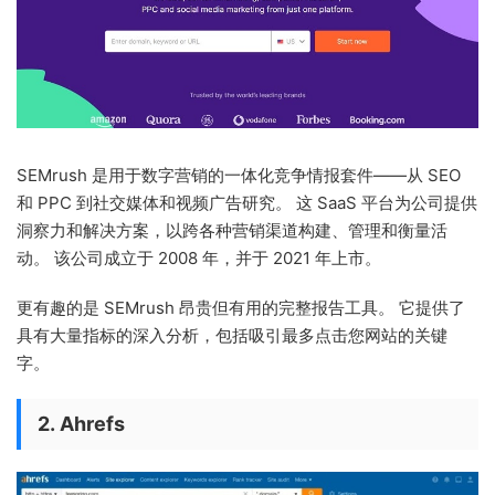
SEMrush 是用于数字营销的一体化竞争情报套件——从 SEO
和 PPC 到社交媒体和视频广告研究。 这 SaaS 平台为公司提供
洞察力和解决方案，以跨各种营销渠道构建、管理和衡量活
动。 该公司成立于 2008 年，并于 2021 年上市。
更有趣的是 SEMrush 昂贵但有用的完整报告工具。 它提供了
具有大量指标的深入分析，包括吸引最多点击您网站的关键
字。
2. Ahrefs