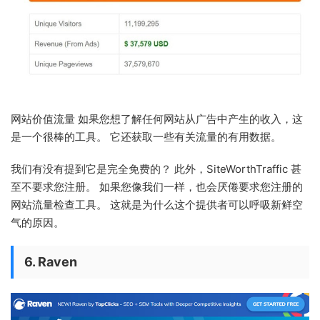
网站价值流量 如果您想了解任何网站从广告中产生的收入，这
是一个很棒的工具。 它还获取一些有关流量的有用数据。
我们有没有提到它是完全免费的？ 此外，SiteWorthTraffic 甚
至不要求您注册。 如果您像我们一样，也会厌倦要求您注册的
网站流量检查工具。 这就是为什么这个提供者可以呼吸新鲜空
气的原因。
6. Raven