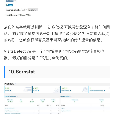
从它的名字就可以判断， 访客侦探 可以帮助您深入了解任何网
站。 有兴趣了解您的竞争对手获得了多少访客？ 只需输入站点
的名称，您就会获得有关基于国家/地区的传入流量的信息。
VisitsDetective 是一个非常简单但非常准确的网站流量检查
器。 最好的部分是？ 它是完全免费的。
10. Serpstat