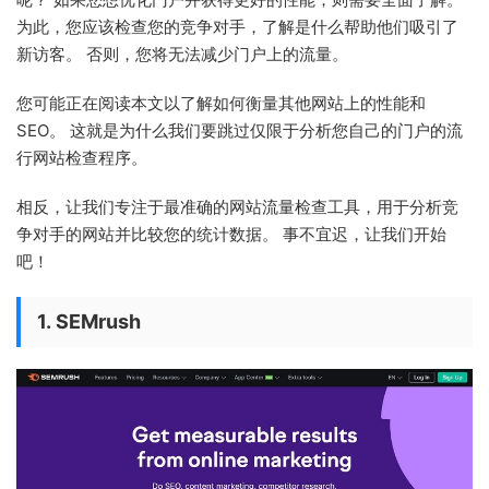
为此，您应该检查您的竞争对手，了解是什么帮助他们吸引了
新访客。 否则，您将无法减少门户上的流量。
您可能正在阅读本文以了解如何衡量其他网站上的性能和
SEO。 这就是为什么我们要跳过仅限于分析您自己的门户的流
行网站检查程序。
相反，让我们专注于最准确的网站流量检查工具，用于分析竞
争对手的网站并比较您的统计数据。 事不宜迟，让我们开始
吧！
1. SEMrush