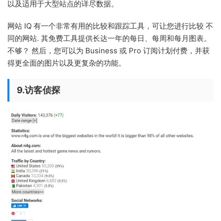
以及适用于大型站点的详尽数据。
网站 IQ 有一个非常有用的比较和跟踪工具，可让您进行比较 不
同的网站. 其免费工具提供长达一年的每日、每周和每月图表。
不够？ 然后，您可以为 Business 或 Pro 订阅计划付费，并获
得更全面的图片以及更复杂的功能。
9.访客侦探