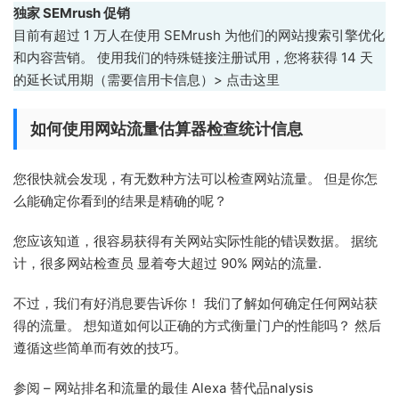
独家 SEMrush 促销
目前有超过 1 万人在使用 SEMrush 为他们的网站搜索引擎优化
和内容营销。 使用我们的特殊链接注册试用，您将获得 14 天
的延长试用期（需要信用卡信息）> 点击这里
如何使用网站流量估算器检查统计信息
您很快就会发现，有无数种方法可以检查网站流量。 但是你怎
么能确定你看到的结果是精确的呢？
您应该知道，很容易获得有关网站实际性能的错误数据。 据统
计，很多网站检查员 显着夸大超过 90% 网站的流量.
不过，我们有好消息要告诉你！ 我们了解如何确定任何网站获
得的流量。 想知道如何以正确的方式衡量门户的性能吗？ 然后
遵循这些简单而有效的技巧。
参阅 – 网站排名和流量的最佳 Alexa 替代品nalysis