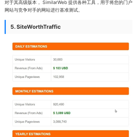
对于其高级版本， SimilarWeb 提供各种工具，用于将您的门户
网站与竞争对手的网站进行基准测试。
5. SiteWorthTraffic