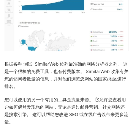
根据各种 测试, SimilarWeb 位列最准确的网络分析器之列。 这
是一个很棒的免费工具，也有付费版本。 SimilarWeb 收集有关
您的访问者数量的信息，并对他们浏览您网站的国家/地区进行
排名。
您可以使用的另一个有用的工具是流量来源。 它允许您查看用
户如何偶然发现您的网站，无论是通过邮件营销、社交网络还
是搜索引擎。 这可以帮助您改进 SEO 或在线广告以带来更多流
量。