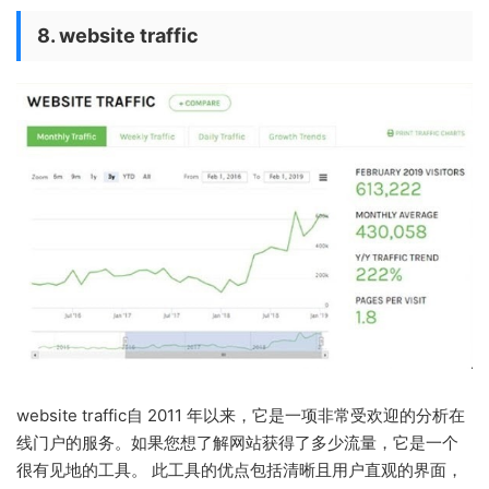
8. website traffic
website traffic自 2011 年以来，它是一项非常受欢迎的分析在
线门户的服务。如果您想了解网站获得了多少流量，它是一个
很有见地的工具。 此工具的优点包括清晰且用户直观的界面，