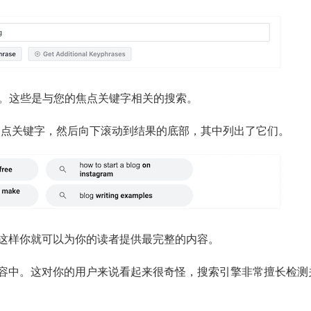
键字。这些是与您的焦点关键字相关的搜索。
焦点关键字，然后向下滚动到结果的底部，其中列出了它们。
这样你就可以为你的读者提供最完整的内容。
容中。这对你的用户来说看起来很奇怪，搜索引擎非常擅长检测