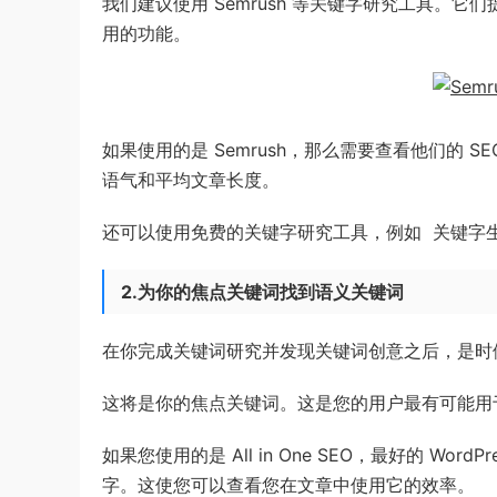
我们建议使用 Semrush 等关键字研究工具。
用的功能。
如果使用的是 Semrush，那么需要查看他们的 S
语气和平均文章长度。
还可以使用免费的关键字研究工具，例如 关键字生
2.为你的焦点关键词找到语义关键词
在你完成关键词研究并发现关键词创意之后，是时
这将是你的焦点关键词。这是您的用户最有可能用
如果您使用的是 All in One SEO，最好的 Wo
字。这使您可以查看您在文章中使用它的效率。