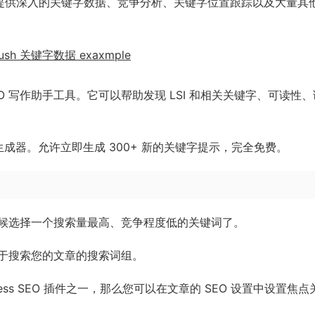
它们提供深入的关键字数据、竞争分析、关键字位置跟踪以及大量其
EO 写作助手工具。它可以帮助发现 LSI 和相关关键字、可读性
成器。允许立即生成 300+ 新的关键字提示，完全免费。
候选择一个搜索量最高、竞争程度低的关键词了。
于搜索您的文章的搜索词组。
rdPress SEO 插件之一，那么您可以在文章的 SEO 设置中设置焦点