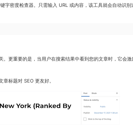
键字密度检查器。只需输入 URL 或内容，该工具就会自动识别
关。更重要的是，当用户在搜索结果中看到您的文章时，它会激
章标题对 SEO 更友好。