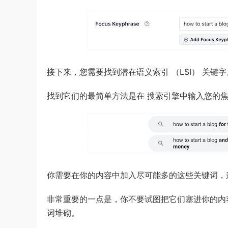
接下来，您需要找到潜在语义索引 （LSI） 关
找到它们的最简单方法是在 搜索引擎中输入您的
你需要在你的内容中加入尽可能多的这些关键词，
非常重要的一点是，你不要试图把它们塞进你的内
词堆砌。