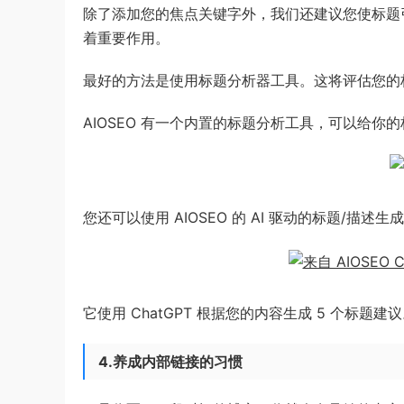
除了添加您的焦点关键字外，我们还建议您使标题引
着重要作用。
最好的方法是使用标题分析器工具。这将评估您的
AIOSEO 有一个内置的标题分析工具，可以给
您还可以使用 AIOSEO 的 AI 驱动的标题/描
它使用 ChatGPT 根据您的内容生成 5 个
4.养成内部链接的习惯