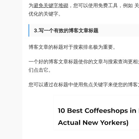
为
避免关键字堆砌
，您可以使用免费工具，例如 关
优化的关键字。
3.写一个有效的博客文章标题
博客文章的标题对于搜索排名极为重要。
一个好的博客文章标题使你的文章与搜索查询更相
们点击它。
您可以通过在标题中使用焦点关键字来使您的博客文