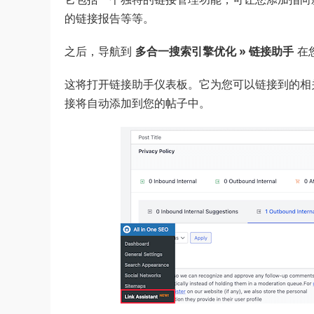
的链接报告等等。
之后，导航到
多合一搜索引擎优化 » 链接助手
在您
这将打开链接助手仪表板。它为您可以链接到的相
接将自动添加到您的帖子中。