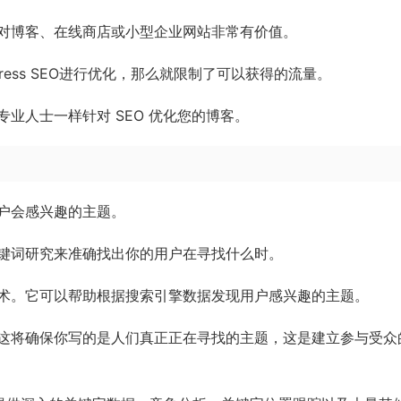
对博客、在线商店或小型企业网站非常有价值。
ess SEO进行优化，那么就限制了可以获得的流量。
业人士一样针对 SEO 优化您的博客。
户会感兴趣的主题。
键词研究来准确找出你的用户在寻找什么时。
技术。它可以帮助根据搜索引擎数据发现用户感兴趣的主题。
这将确保你写的是人们真正正在寻找的主题，这是建立参与受众