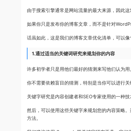
由于搜索引擎通常是网站流量的最大来源，因此这
如果你只是发布你的博客文章，而不是针对WordPr
话虽如此，这是我们的博客文章优化清单，可以像专
1.通过适当的关键词研究来规划你的内容
许多初学者只是用他们最好的猜测来写他们认为用
你不需要依赖盲目的猜测，特别是当你可以进行关
关键字研究是内容创建者和SEO专家使用的一种
然后，可以使用这些关键字来规划您的内容策略。
方法。