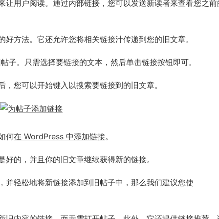
来让用户阅读。通过内部链接，您可以发送新读者来查看您之前
的好方法。它还允许您将相关链接汁传递到您的旧文章。
您的旧帖子。只需选择要链接的文本，然后单击链接按钮即可。
后，您可以开始键入以搜索要链接到的旧文章。
如何
在 WordPress 中添加链接
。
是好的，并且你的旧文章继续获得新的链接。
，并轻松地将新链接添加到旧帖子中，那么我们建议您使
新旧内容的链接，而无需打开帖子。此外，它还提供链接推荐、