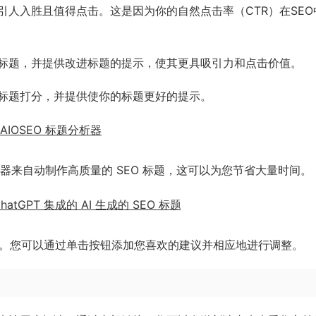
人入胜且值得点击。这是因为你的自然点击率（CTR）在SEO
标题，并提供改进标题的提示，使其更具吸引力和点击价值。
你的标题打分，并提供使你的标题更好的提示。
述生成器来自动制作高质量的 SEO 标题，这可以为您节省大量时间。
标题建议。您可以通过单击按钮添加您喜欢的建议并相应地进行调整。