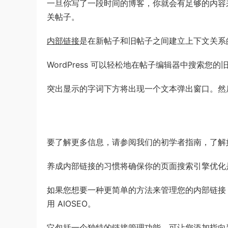
一旦你写了一段时间的博客，你就会有足够的内容
关帖子。
内部链接
是在新帖子和旧帖子之间建立上下文关系
WordPress 可以轻松地在帖子编辑器中搜索
突出显示的字词下方将出现一个文本弹出窗口。然
要了解更多信息，请参阅我们的初学者指南，了解
养成内部链接的习惯将确保你的页面搜索引擎优化
如果您想要一种更简单的方法来管理您的内部链接
用 AIOSEO。
它包括一个独特的链接管理功能，可让您添加指向