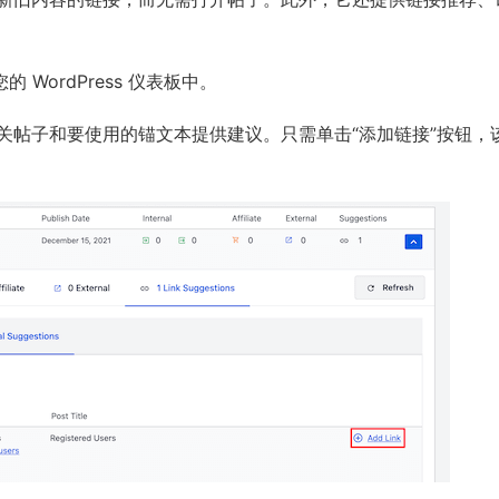
的 WordPress 仪表板中。
关帖子和要使用的锚文本提供建议。只需单击“添加链接”按钮，