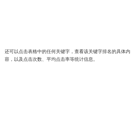
还可以点击表格中的任何关键字，查看该关键字排名的具体内
容，以及点击次数、平均点击率等统计信息。