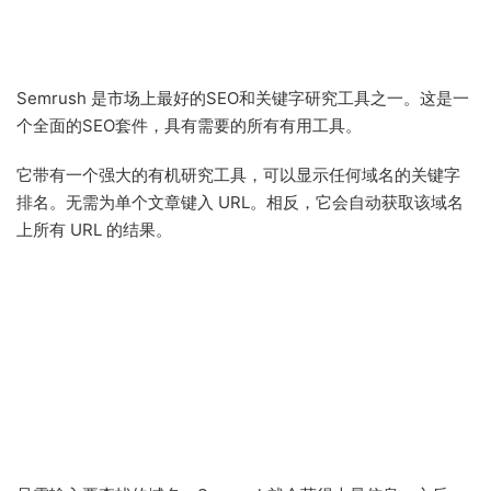
Semrush 是市场上最好的SEO和关键字研究工具之一。这是一
个全面的SEO套件，具有需要的所有有用工具。
它带有一个强大的有机研究工具，可以显示任何域名的关键字
排名。无需为单个文章键入 URL。相反，它会自动获取该域名
上所有 URL 的结果。