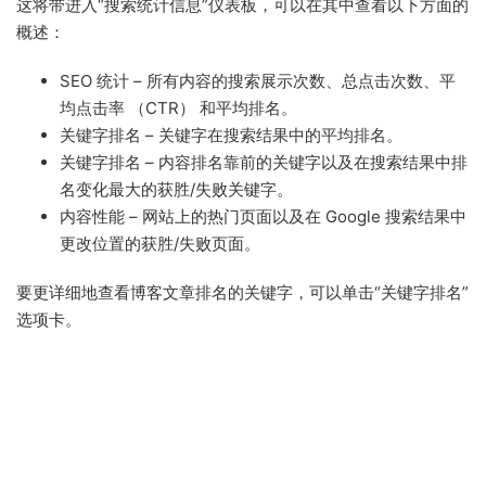
这将带进入“搜索统计信息”仪表板，可以在其中查看以下方面的
概述：
SEO 统计 – 所有内容的搜索展示次数、总点击次数、平
均点击率 （CTR） 和平均排名。
关键字排名 – 关键字在搜索结果中的平均排名。
关键字排名 – 内容排名靠前的关键字以及在搜索结果中排
名变化最大的获胜/失败关键字。
内容性能 – 网站上的热门页面以及在 Google 搜索结果中
更改位置的获胜/失败页面。
要更详细地查看博客文章排名的关键字，可以单击“关键字排名”
选项卡。