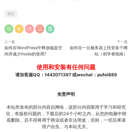
其它
上一篇
下一篇
如何在WordPress中释放磁盘空
如何在一台服务器上托管多个网
间并减少Inode的使用?
站（初学者指南）
使用和安装有任何问题
请加客服QQ：1442071397 或wechat：pufei889
免责声明
本站所发布的部分内容自网络，该部分内容限用于学习和研究
目，有版权问题的，下载后的24个小时之内，从您的电脑中彻
底删除。且不得将用于商业或者非法用途，否则，一切后果请
用户自负，与本站无关。