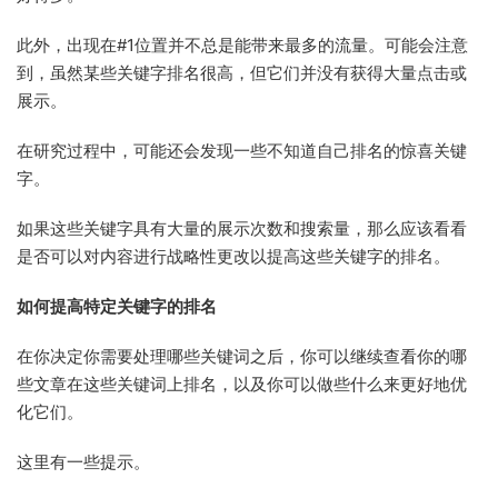
此外，出现在#1位置并不总是能带来最多的流量。可能会注意
到，虽然某些关键字排名很高，但它们并没有获得大量点击或
展示。
在研究过程中，可能还会发现一些不知道自己排名的惊喜关键
字。
如果这些关键字具有大量的展示次数和搜索量，那么应该看看
是否可以对内容进行战略性更改以提高这些关键字的排名。
如何提高特定关键字的排名
在你决定你需要处理哪些关键词之后，你可以继续查看你的哪
些文章在这些关键词上排名，以及你可以做些什么来更好地优
化它们。
这里有一些提示。