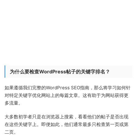
为什么要检查WordPress帖子的关键字排名？
如果遵循我们完整的WordPress SEO指南，那么将学习如何针
对特定关键字优化网站上的每篇文章。这有助于为网站获得更
多流量。
大多数初学者只是在浏览器上搜索，看看他们的帖子是否出现
在这些关键字上。即便如此，他们通常最多只检查第一页或第
二页。