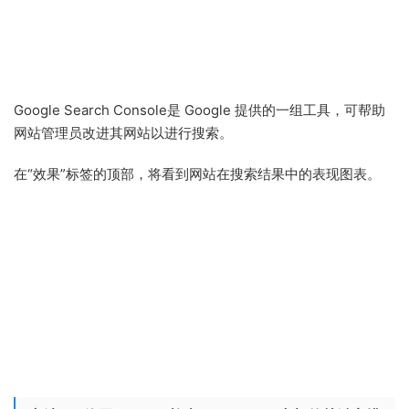
Google Search Console是 Google 提供的一组工具，可帮助
网站管理员改进其网站以进行搜索。
在“效果”标签的顶部，将看到网站在搜索结果中的表现图表。