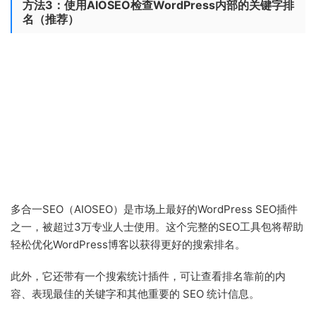
方法3：使用AIOSEO检查WordPress内部的关键字排
名（推荐）
多合一SEO（AIOSEO）是市场上最好的WordPress SEO插件
之一，被超过3万专业人士使用。这个完整的SEO工具包将帮助
轻松优化WordPress博客以获得更好的搜索排名。
此外，它还带有一个搜索统计插件，可让查看排名靠前的内
容、表现最佳的关键字和其他重要的 SEO 统计信息。