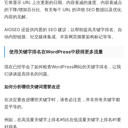
它将显示 URL 上次更新的日期、内容衰减的速度、内容衰减点
的下降/增加百分比、有关每个 URL 的详细 SEO 数据以及优化
内容的见解。
AIOSEO 还提供内置的 SEO 建议，以帮助提高关键字排名、自
动内部链接、社交媒体集成、丰富网页摘要架构标记等等。
使用关键字排名在WordPress中获得更多流量
现在已经学会了如何检查WordPress网站的关键字排名，让我
们谈谈提高排名的问题。
如何分析哪些关键词需要改进
在决定要改进哪些关键字时，请务必注意，并非所有关键字都
是平等的。
例如，在高流量关键字上排名#5比在低流量关键字上排名#1要
好得多。