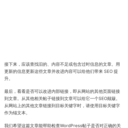
接下来，应该查找旧的、内容不足或包含过时信息的文章。用
更新的信息更新这些文章并改进内容可以给他们带来 SEO 提
升。
最后，看看是否可以改进内部链接，即从网站的其他页面链接
到文章。从其他相关帖子链接到文章可以给它一个SEO颠簸。
从网站上的其他文章链接到目标关键字时，请使用目标关键字
作为锚文本。
我们希望这篇文章能帮助检查WordPress帖子是否对正确的关