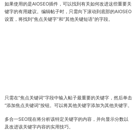
如果使用的是AIOSEO插件，可以找到有关如何改进这些重要关
键字的有用建议。编辑帖子时，只需向下滚动到底部的AIOSEO
设置，将找到“焦点关键字”和“其他关键短语”的字段。
只需在“焦点关键词”字段中输入帖子最重要的关键字，然后单击
“添加焦点关键词”按钮。可以将其他关键字添加为其他关键字。
多合一SEO现在将分析该特定关键字的内容，并向显示分数以
及改进该关键字内容的实用技巧。