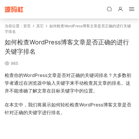
禁止将网站用于含诈骗、赌博、色情、木马、病毒等违法违规业务，
本站停止售后且本站无关。
当前位置：
首页
其它
如何检查WordPress博客文章是否正确的进行关键
字排名
如何检查WordPress博客文章是否正确的进行
关键字排名
965
检查你的WordPress文章是否对正确的关键词排名？大多数初
学者通过在浏览器中输入关键字来手动检查其文章的排名。这
并不能准确了解文章在目标关键字中的位置。
在本文中，我们将展示如何轻松检查WordPress博客文章是否
针对正确的关键字进行排名。