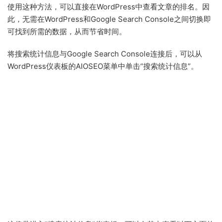
使用这种方法，可以直接在WordPress中查看文章的排名。因
此，无需在WordPress和Google Search Console之间切换即
可找到所需的数据，从而节省时间。
将搜索统计信息与Google Search Console连接后，可以从
WordPress仪表板的AIOSEO菜单中单击“搜索统计信息”。