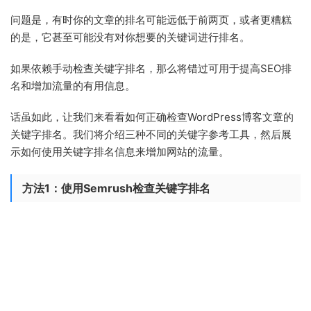
问题是，有时你的文章的排名可能远低于前两页，或者更糟糕
的是，它甚至可能没有对你想要的关键词进行排名。
如果依赖手动检查关键字排名，那么将错过可用于提高SEO排
名和增加流量的有用信息。
话虽如此，让我们来看看如何正确检查WordPress博客文章的
关键字排名。我们将介绍三种不同的关键字参考工具，然后展
示如何使用关键字排名信息来增加网站的流量。
方法1：使用Semrush检查关键字排名