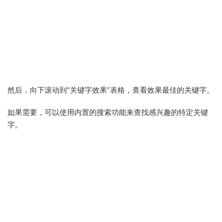
然后，向下滚动到“关键字效果”表格，查看效果最佳的关键字。
如果需要，可以使用内置的搜索功能来查找感兴趣的特定关键
字。