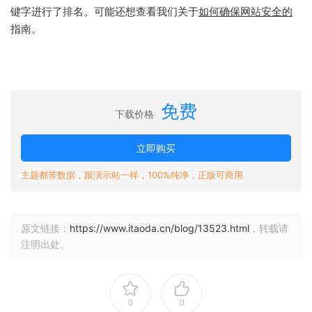
键字进行了排名。可能还想查看我们关于
如何确保网站安全的
指南。
免费
下载价格
立即购买
主题都带数据，跟演示站一样，100%纯净，正版可商用
原文链接：
https://www.itaoda.cn/blog/13523.html
，转载请
注明出处。
0
0