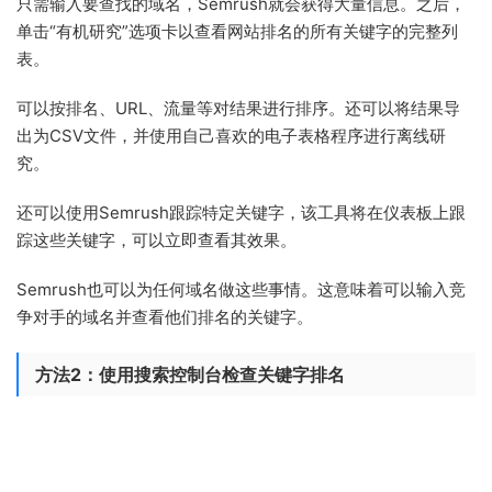
只需输入要查找的域名，Semrush就会获得大量信息。之后，
单击“有机研究”选项卡以查看网站排名的所有关键字的完整列
表。
可以按排名、URL、流量等对结果进行排序。还可以将结果导
出为CSV文件，并使用自己喜欢的电子表格程序进行离线研
究。
还可以使用Semrush跟踪特定关键字，该工具将在仪表板上跟
踪这些关键字，可以立即查看其效果。
Semrush也可以为任何域名做这些事情。这意味着可以输入竞
争对手的域名并查看他们排名的关键字。
方法2：使用搜索控制台检查关键字排名