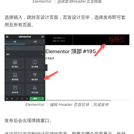
Elementor ：选择套用Header页首模板
选择插入，跳转至设计页面，页首设计完毕，选择发布即可套
用至所有页面。
Elementor ：编辑 Header 页首区块，完成发布
发布后会出现弹跳窗口。
这边可以设定刚设计完成的页首，想要在哪个页面显示，也就