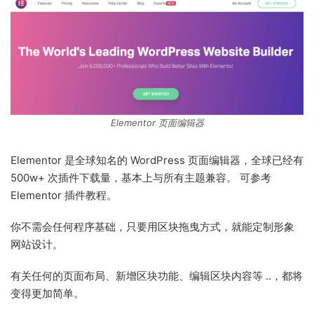
Elementor 页面编辑器
Elementor 是全球知名的 WordPress 页面编辑器，全球已经有
500w+ 次插件下载量，基本上与所有主题兼容。 可参考
Elementor 插件教程。
你不需会任何程序基础，只要用区块拖曳方式，就能定制形象
网站设计。
有关任何的页面布局、新增区块功能、编辑区块内容等 ..，都将
变得更加简单。