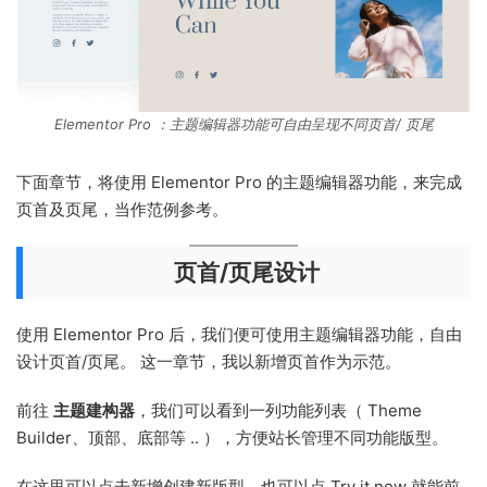
Elementor Pro ：主题编辑器功能可自由呈现不同页首/ 页尾
下面章节，将使用 Elementor Pro 的主题编辑器功能，来完成
页首及页尾，当作范例参考。
页首/页尾设计
使用 Elementor Pro 后，我们便可使用主题编辑器功能，自由
设计页首/页尾。 这一章节，我以新增页首作为示范。
前往
主题建构器
，我们可以看到一列功能列表（ Theme
Builder、顶部、底部等 .. ），方便站长管理不同功能版型。
在这里可以点击新增创建新版型，也可以点 Try it now 就能前