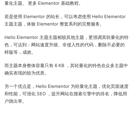
量化主题。 更多 Elementor 基础教程。
若是使用 Elementor 的站长，可以考虑使用 Hello Elementor
主题主题，体验 Elementor 整套系列的完整服务。
Hello Elementor 主题主题相较其他主题，更强调其轻量化的特
色，可达到：网站速度升级、非侵入性的代码，删除不必要的
样版等 .. 成效。
而主题本身整体容量只有 6 KB ，其轻量化的特色在众多主题中
确实表现的较为优质。
另一个优点是，Hello Elementor 为轻量化主题，优化页面速度
和性能，可强化 SEO ，提升网站在搜索引擎中的排名，降低用
户跳出率。