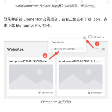
WooCommerce Builder 购物网站功能区块（部分功能）
登录并前往 Elementor 会员后台，在右上角会有下载 Icon，点
击下载 Elementor Pro 插件。
Elementor 会员后台