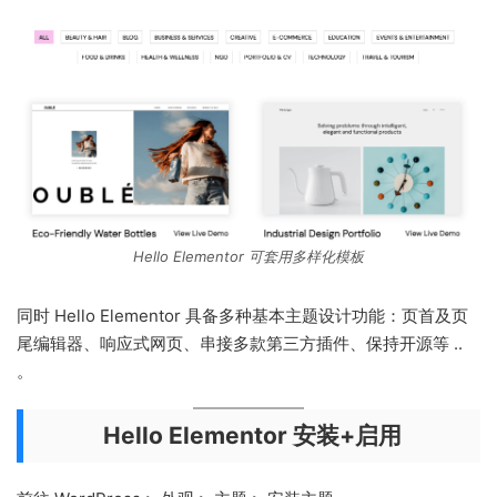
Hello Elementor 可套用多样化模板
同时 Hello Elementor 具备多种基本主题设计功能：页首及页
尾编辑器、响应式网页、串接多款第三方插件、保持开源等 ..
。
Hello Elementor 安装+启用