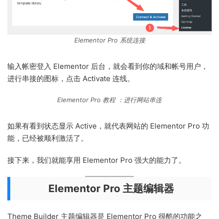
Elementor Pro 系统连接
输入帐密登入 Elementor 后台，就会看到你的域和帐号用户，
进行串接的图标，点击 Activate 连线。
Elementor Pro 教程 ：进行网站串连
如果有看到状态显示 Active，就代表网站的 Elementor Pro 功
能，已经被顺利激活了。
接下来，我们就能享用 Elementor Pro 强大的能力了。
Elementor Pro 主题编辑器
Theme Builder 主题编辑器是 Elementor Pro 很酷的功能之