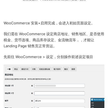
WooCommerce 安装+启用完成，会进入初始页面设定。
我们需在 WooCommerce 设定商店地址、销售地区、是否使用
税金、货币选项、商品库存设定、金流物流等 .. ，才能让
Landing Page 销售页正常营运。
先前往 WooCommerce > 设定，分别操作前述设定项目