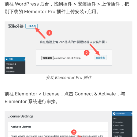
前往 WordPress 后台，找到插件 > 安装插件 > 上传插件，把
刚下载的 Elementor Pro 插件上传安装+启用。
安装 Elementor Pro 插件
前往 Elementor > License，点击 Connect & Activate，与
Elementor 系统进行串接。