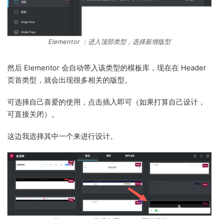
Elementor ：进入顶部类型，选择新增版型
然后 Elementor 会自动带入该类型的模板库，现在在 Header
页首类型，就会出现很多相关的版型。
可选择自己喜爱的使用，点击插入即可（如果打算自己设计，
可直接关闭）。
这边我选择其中一个来进行设计。