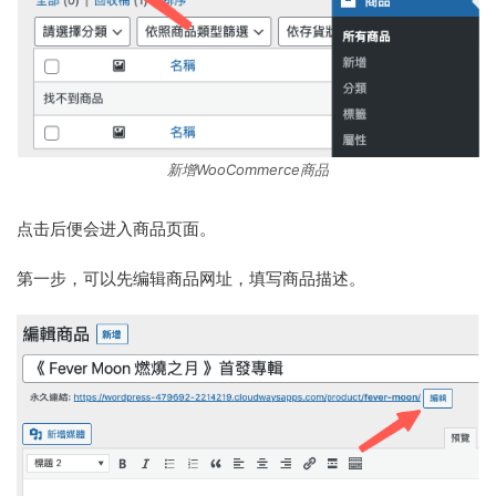
新增WooCommerce商品
点击后便会进入商品页面。
第一步，可以先编辑商品网址，填写商品描述。