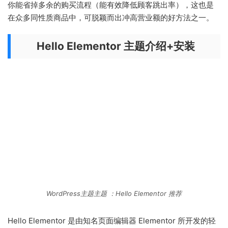
你能省掉多余的购买流程（能有效降低顾客跳出率），这也是
在众多同性质商品中，可脱颖而出冲高营业额的好方法之一。
Hello Elementor 主题介绍+安装
WordPress主题主题 ：Hello Elementor 推荐
Hello Elementor 是由知名页面编辑器 Elementor 所开发的轻