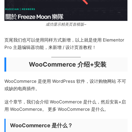
成功显示精美页首模版~
页尾我们也可以使用同样方式新增，以上就是使用 Elementor
Pro 主题编辑器功能，来新增 / 设计页首教程！
WooCommerce 介绍+安装
WooCommerce 是使用 WordPress 软件，设计购物网站 不可
或缺的电商插件。
这个章节，我们会介绍 WooCommerce 是什么，然后安装+启
用 WooCommerce。 更多 WooCommerce 是什么。
WooCommerce 是什么？