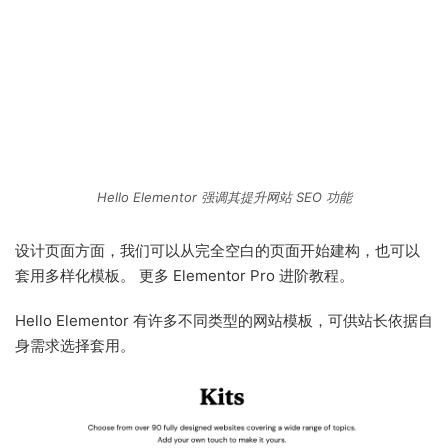
Hello Elementor 强调其提升网站 SEO 功能
设计页面方面，我们可以从完全空白的页面开始建构，也可以
套用多样化模板。 更多 Elementor Pro 进阶教程。
Hello Elementor 有许多不同类型的网站模板，可供站长依据自
身需求选择套用。