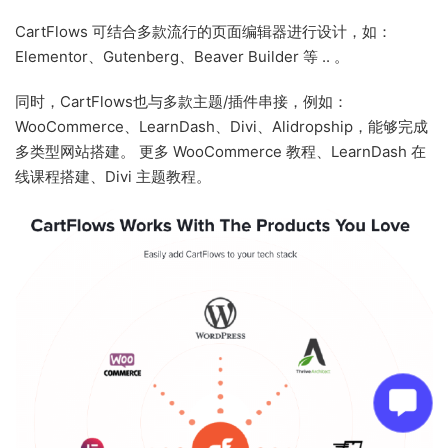
CartFlows 可结合多款流行的页面编辑器进行设计，如：
Elementor、Gutenberg、Beaver Builder 等 .. 。
同时，CartFlows也与多款主题/插件串接，例如：
WooCommerce、LearnDash、Divi、Alidropship，能够完成
多类型网站搭建。 更多 WooCommerce 教程、LearnDash 在
线课程搭建、Divi 主题教程。