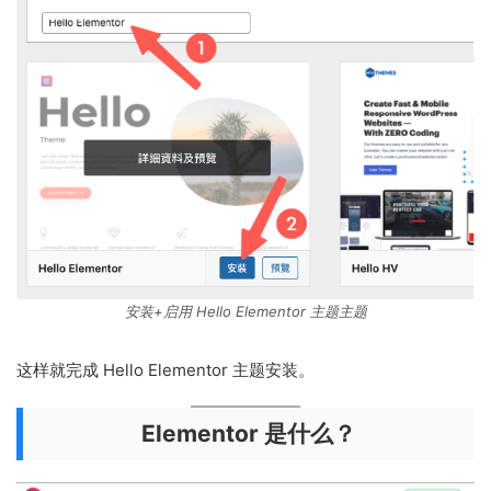
安装+启用 Hello Elementor 主题主题
这样就完成 Hello Elementor 主题安装。
Elementor 是什么？