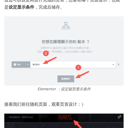
是
设定显示条件
，完成后储存。
Elementor ：设定版型显示条件
接着我们前往随机页面，观看页首设计：）