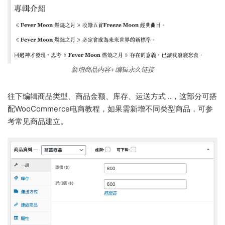
新增商品内容+编辑永久链接
往下编辑商品类型、商品金额、库存、运送方式 ..，这部分可搭
配WooCommerce电商教程，如果需新增不同类型商品，可参
考常见商品建立。