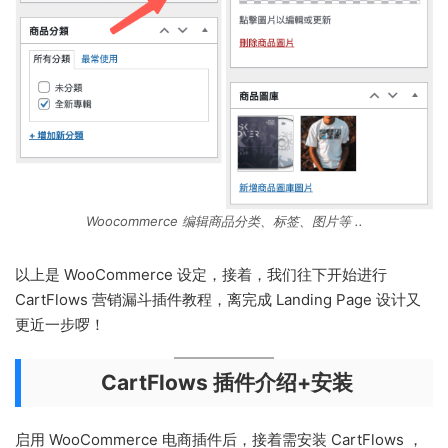
Woocommerce 编辑商品分类、标签、图片等 ..
以上是 WooCommerce 设定，接着，我们往下开始进行
CartFlows 营销漏斗插件教程，离完成 Landing Page 设计又
更近一步啰！
CartFlows 插件介绍+安装
启用 WooCommerce 电商插件后，接着需安装 CartFlows ，