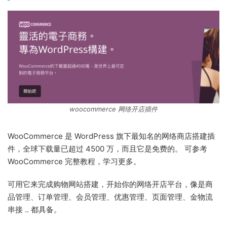
woocommerce 网络开店插件
WooCommerce 是 WordPress 旗下最知名的网络商店搭建插
件，全球下载量已超过 4500 万，而且它是免费的。 可参考
WooCommerce 完整教程，学习更多。
可用它来完成购物网站搭建，开始你的网络开店平台，像是商
品管理、订单管理、会员管理、优惠管理、页面管理、金物流
串接 .. 都具备。