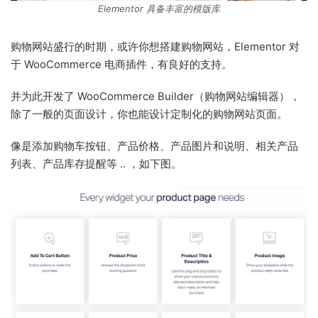
Elementor 具备丰富的模版库
购物网站盛行的时期，或许你想搭建购物网站，Elementor 对
于 WooCommerce 电商插件，有良好的支持。
并为此开发了 WooCommerce Builder（购物网站编辑器），
除了一般的页面设计，你也能设计定制化的购物网站页面。
像是添加购物车按钮、产品价格、产品图片和说明、相关产品
列表、产品库存提醒等 .. ，如下图。