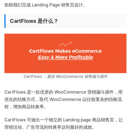
协助我们完成 Landing Page 销售页设计。
CartFlows 是什么？
CartFlows ：最佳 WooCommerce 销售漏斗插件
CartFlows 是一款优质的 WooCommerce 营销漏斗插件，用
优化的结账方式，取代 WooCommerce 以往较复杂的结账流
程，增加商品转换率。
CartFlows 可做出一个独立的 Landing page 商品销售页，让
营销活动、广告导流的转换率达到最好的成效。