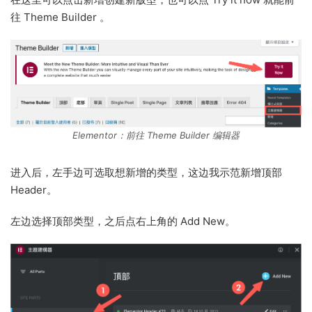
往 Theme Builder 。
Elementor：前往 Theme Builder 编辑器
进入后，左手边可选取想新增的类型，这边我示范新增顶部
Header。
左边选择顶部类型，之后点右上角的 Add New。