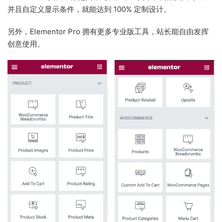
并且自定义显示条件，就能达到 100% 定制设计。
另外，Elementor Pro 拥有更多专业版工具，站长能自由发挥
创意使用。