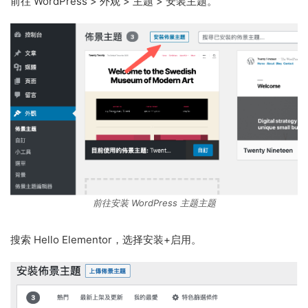
前往 WordPress > 外观 > 主题 > 安装主题。
前往安装 WordPress 主题主题
搜索 Hello Elementor，选择安装+启用。