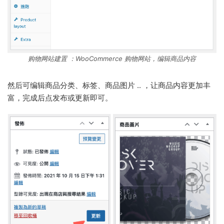
购物网站建置 ：WooCommerce 购物网站，编辑商品内容
然后可编辑商品分类、标签、商品图片 .. ，让商品内容更加丰
富，完成后点发布或更新即可。