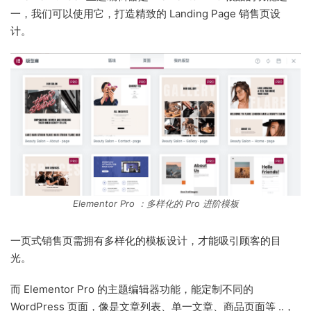
一，我们可以使用它，打造精致的 Landing Page 销售页设
计。
Elementor Pro ：多样化的 Pro 进阶模板
一页式销售页需拥有多样化的模板设计，才能吸引顾客的目
光。
而 Elementor Pro 的主题编辑器功能，能定制不同的
WordPress 页面，像是文章列表、单一文章、商品页面等 ..，