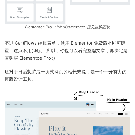
Elementor Pro ：WooCommerce 相关进阶区块
不过 CartFlows 结账表单，使用 Elementor 免费版本即可建
置，这点不用担心。 所以，你也可以看完整篇文章，再决定是
否购买 Elementoe Pro :)
这对于日后想扩展一页式网页的站长来说，是一个十分有力的
模版设计工具。