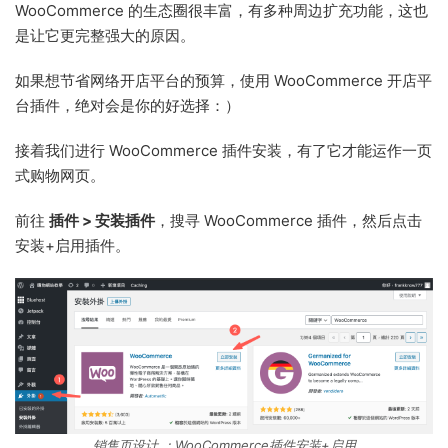
WooCommerce 的生态圈很丰富，有多种周边扩充功能，这也
是让它更完整强大的原因。
如果想节省网络开店平台的预算，使用 WooCommerce 开店平
台插件，绝对会是你的好选择：）
接着我们进行 WooCommerce 插件安装，有了它才能运作一页
式购物网页。
前往
插件 > 安装插件
，搜寻 WooCommerce 插件，然后点击
安装+启用插件。
销售页设计 ：WooCommerce插件安装+启用