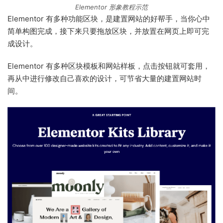
Elementor 形象教程示范
Elementor 有多种功能区块，是建置网站的好帮手，当你心中
简单构图完成，接下来只要拖放区块，并放置在网页上即可完
成设计。
Elementor 有多种区块模板和网站样板，点击按钮就可套用，
再从中进行修改自己喜欢的设计，可节省大量的建置网站时
间。