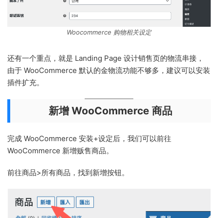
Woocommerce 购物相关设定
还有一个重点，就是 Landing Page 设计销售页的物流串接，
由于 WooCommerce 默认的金物流功能不够多，建议可以安装
插件扩充。
新增 WooCommerce 商品
完成 WooCommerce 安装+设定后，我们可以前往
WooCommerce 新增贩售商品。
前往商品>所有商品，找到新增按钮。