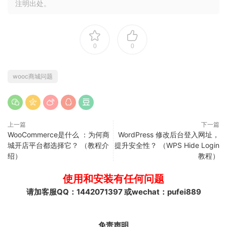
注明出处。
0
0
wooc商城问题
上一篇
下一篇
WooCommerce是什么 ：为何商
WordPress 修改后台登入网址，
城开店平台都选择它？ （教程介
提升安全性？ （WPS Hide Login
绍）
教程）
使用和安装有任何问题
请加客服QQ：1442071397 或wechat：pufei889
免责声明