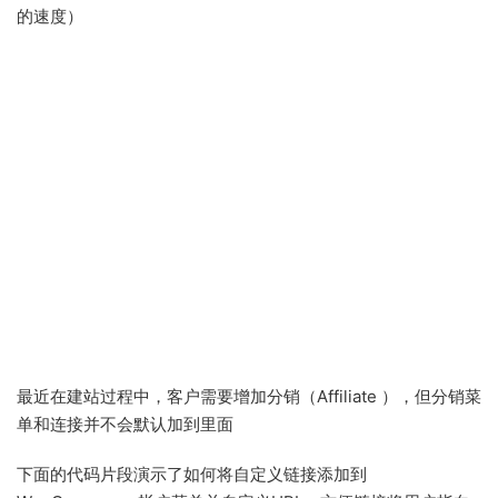
的速度）
最近在建站过程中，客户需要增加分销（Affiliate ），但分销菜
单和连接并不会默认加到里面
下面的代码片段演示了如何将自定义链接添加到