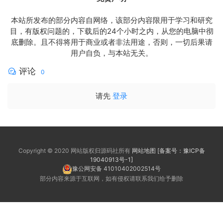
本站所发布的部分内容自网络，该部分内容限用于学习和研究
目，有版权问题的，下载后的24个小时之内，从您的电脑中彻
底删除。且不得将用于商业或者非法用途，否则，一切后果请
用户自负，与本站无关。
评论
0
请先
登录
Copyright © 2020 网站版权归源码社所有
网站地图
[备案号：豫ICP备
19040913号-1]
豫公网安备 41010402002514号
部分内容来源于互联网，如有侵权请联系我们给予删除