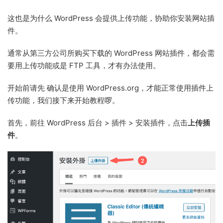
这也是为什么 WordPress 会提供上传功能，协助你安装网站插
件。
通常从第三方公司所购买下载的 WordPress 网站插件，都会需
要用上传功能或是 FTP 工具，才有办法使用。
开始前请先 确认是使用 WordPress.org，才能正常使用插件上
传功能，我们接下来开始教程啰。
首先，前往 WordPress 后台 > 插件 > 安装插件，点击
上传插
件
。