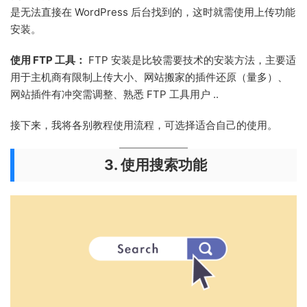
是无法直接在 WordPress 后台找到的，这时就需使用上传功能
安装。
使用 FTP 工具：
FTP 安装是比较需要技术的安装方法，主要适
用于主机商有限制上传大小、网站搬家的插件还原（量多）、
网站插件有冲突需调整、熟悉 FTP 工具用户 ..
接下来，我将各别教程使用流程，可选择适合自己的使用。
3. 使用搜索功能