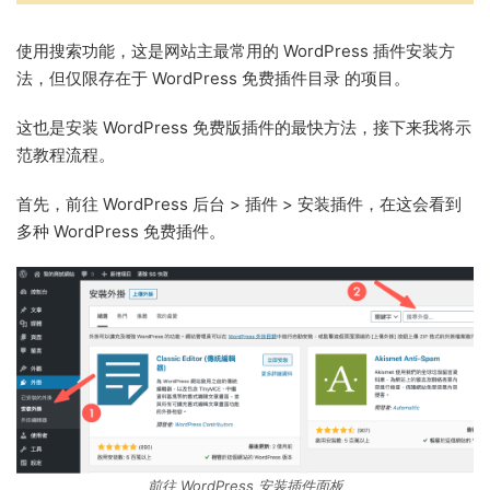
使用搜索功能，这是网站主最常用的 WordPress 插件安装方
法，但仅限存在于 WordPress 免费插件目录 的项目。
这也是安装 WordPress 免费版插件的最快方法，接下来我将示
范教程流程。
首先，前往 WordPress 后台 > 插件 > 安装插件，在这会看到
多种 WordPress 免费插件。
前往 WordPress 安装插件面板