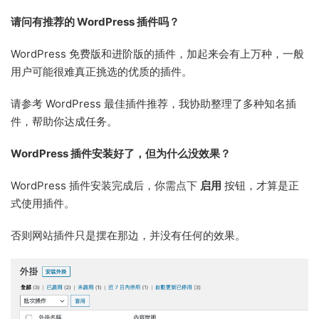
请问有推荐的 WordPress 插件吗？
WordPress 免费版和进阶版的插件，加起来会有上万种，一般
用户可能很难真正挑选的优质的插件。
请参考 WordPress 最佳插件推荐，我协助整理了多种知名插
件，帮助你达成任务。
WordPress 插件安装好了，但为什么没效果？
WordPress 插件安装完成后，你需点下
启用
按钮，才算是正
式使用插件。
否则网站插件只是摆在那边，并没有任何的效果。