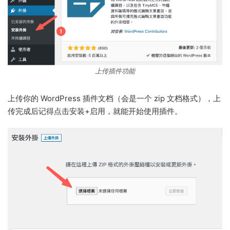
上传插件功能
上传你的 WordPress 插件文档（会是一个 zip 文档格式），上
传完成后记得点击安装+启用，就能开始使用插件。