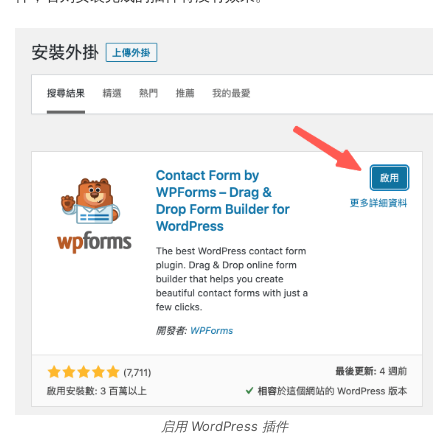
启用 WordPress 插件