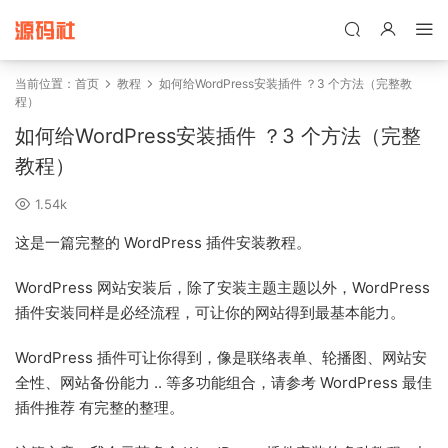
禁止将网站用于含诈骗、赌博、色情、木马、病毒等违法违规业务，
本站停止售后且本站无关。
当前位置：
首页
教程
如何给WordPress安装插件 ？3 个方法（完整教
程）
如何给WordPress安装插件 ？3 个方法（完整
教程）
1.54k
这是一篇完整的 WordPress 插件安装教程。
WordPress 网站安装后，除了安装主题主题以外，WordPress
插件安装同样是必经流程，可让你的网站得到最基本能力。
WordPress 插件可让你得到，像是联络表单、轮播图、网站安
全性、网站备份能力 .. 等多功能组合，请参考 WordPress 最佳
插件推荐 有完整的整理。