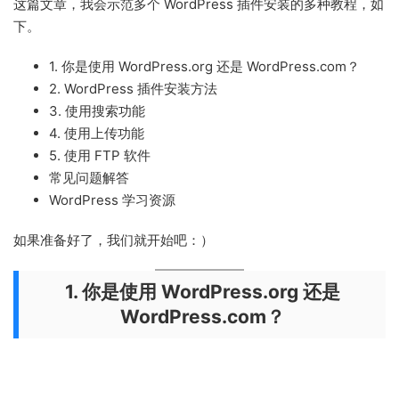
这篇文章，我会示范多个 WordPress 插件安装的多种教程，如
下。
1. 你是使用 WordPress.org 还是 WordPress.com？
2. WordPress 插件安装方法
3. 使用搜索功能
4. 使用上传功能
5. 使用 FTP 软件
常见问题解答
WordPress 学习资源
如果准备好了，我们就开始吧：）
1. 你是使用 WordPress.org 还是
WordPress.com？