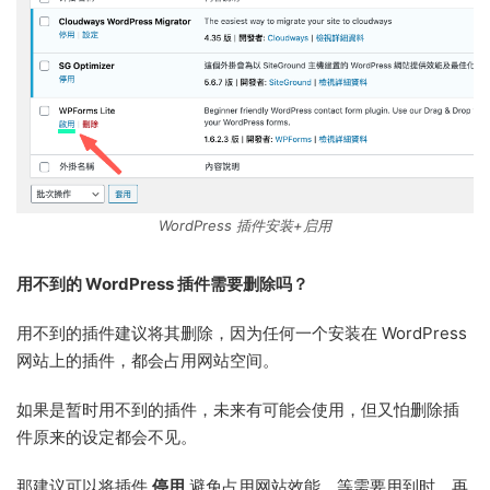
WordPress 插件安装+启用
用不到的 WordPress 插件需要删除吗？
用不到的插件建议将其删除，因为任何一个安装在 WordPress
网站上的插件，都会占用网站空间。
如果是暂时用不到的插件，未来有可能会使用，但又怕删除插
件原来的设定都会不见。
那建议可以将插件
停用
避免占用网站效能，等需要用到时，再