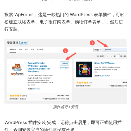
搜索 WpForms，这是一款热门的 WordPress 表单插件，可轻
松建立联络表单、电子报订阅表单、购物订单表单 .. ，然后进
行安装。
插件搜寻+安装
WordPress 插件安装 完成，记得点击
启用
，即可正式使用插
件，否则安装完成的插件将没有效果。