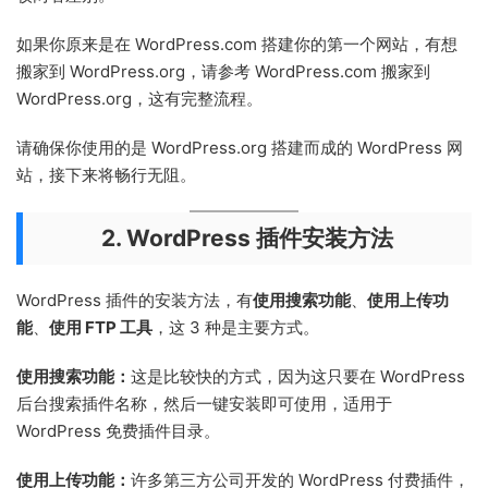
如果你原来是在 WordPress.com 搭建你的第一个网站，有想
搬家到 WordPress.org，请参考 WordPress.com 搬家到
WordPress.org，这有完整流程。
请确保你使用的是 WordPress.org 搭建而成的 WordPress 网
站，接下来将畅行无阻。
2. WordPress 插件安装方法
WordPress 插件的安装方法，有
使用搜索功能
、
使用上传功
能
、
使用 FTP 工具
，这 3 种是主要方式。
使用搜索功能：
这是比较快的方式，因为这只要在 WordPress
后台搜索插件名称，然后一键安装即可使用，适用于
WordPress 免费插件目录。
使用上传功能：
许多第三方公司开发的 WordPress 付费插件，