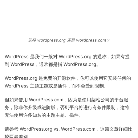
选择 wordpress.org 还是 wordpress.com？
WordPress 是我们一般对 WordPress.org 的通称，如果有提
到 WordPress，通常都是指 WordPress.org。
WordPress.org 是免费的开源软件，你可以使用它安装任何的
WordPress 主题主题或是插件，而不会受到限制。
但如果使用 WordPress.com，因为是使用架站公司的平台服
务，除非你升级成进阶版，否则平台将进行有条件限制，这将
无法使用许多知名的主题主题、插件。
请参考 WordPress.org vs. WordPress.com，这篇文章详细比
较两者差别。