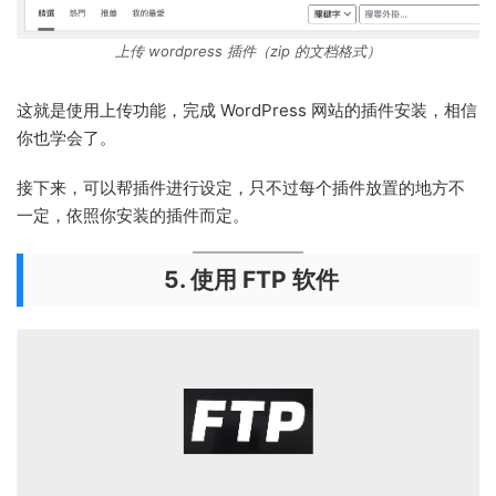
上传 wordpress 插件（zip 的文档格式）
这就是使用上传功能，完成 WordPress 网站的插件安装，相信
你也学会了。
接下来，可以帮插件进行设定，只不过每个插件放置的地方不
一定，依照你安装的插件而定。
5. 使用 FTP 软件