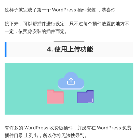
这样子就完成了第一个 WordPress 插件安装 ，恭喜你。
接下来，可以帮插件进行设定，只不过每个插件放置的地方不
一定，依照你安装的插件而定。
4. 使用上传功能
有许多的 WordPress 收费版插件，并没有在 WordPress 免费
插件目录 上列出，所以你将无法搜寻到。