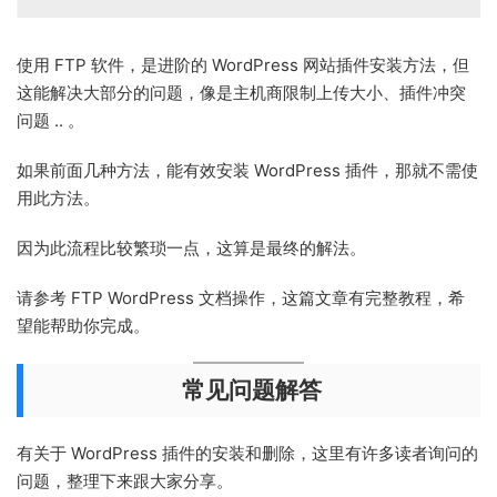
使用 FTP 软件，是进阶的 WordPress 网站插件安装方法，但
这能解决大部分的问题，像是主机商限制上传大小、插件冲突
问题 .. 。
如果前面几种方法，能有效安装 WordPress 插件，那就不需使
用此方法。
因为此流程比较繁琐一点，这算是最终的解法。
请参考 FTP WordPress 文档操作，这篇文章有完整教程，希
望能帮助你完成。
常见问题解答
有关于 WordPress 插件的安装和删除，这里有许多读者询问的
问题，整理下来跟大家分享。