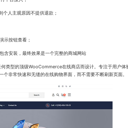
否则个人主观原因不提供退款；
演示按钮查看；
手机，包含安装，最终效果是一个完整的商城网站
造任何类型的顶级WooCommerce在线商店​而设计。专注于用户体
了一个非常快速和无缝的在线购物界面​，而不需要不断刷新页面。