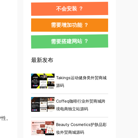
不会安装 ？
需要增加功能 ？
需要搭建网站 ？
最新发布
Takings运动健身类外贸商城
源码
Coffeq咖啡行业外贸商城跨
境电商独立站源码
护性。
Beauty Cosmetics护肤品彩
妆外贸商城源码