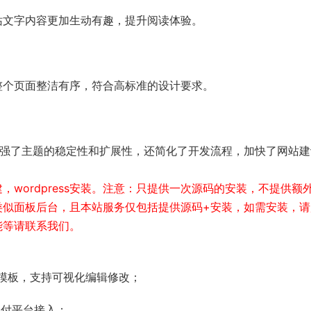
站文字内容更加生动有趣，提升阅读体验。
整个页面整洁有序，符合高标准的设计要求。
不仅增强了主题的稳定性和扩展性，还简化了开发流程，加快了网站
wordpress安装。注意：只提供一次源码的安装，不提供额
类似面板后台，且本站服务仅包括提供源码+安装，如需安装，请
能等请联系我们。
模板，支持可视化编辑修改；
支付平台接入；