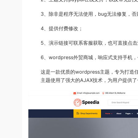
3、除非是程序无法使用，bug无法修复，
4、提供付费修改；
5、演示链接可联系客服获取，也可直接点击
6、wordpress外贸商城，响应式支持
这是一款优质的wordpress主题​，专为打
主题使用了强大的AJAX技术​，为用户提供