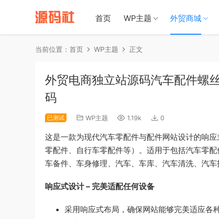
禁止将网站
首页
WP主题
外贸商城
当前位置：
首页
WP主题
正文
外贸电商独立站源码汽车配件螺丝类
码
已测试
WP主题
1.19k
0
这是一款为现代汽车零配件与配件网站设计的响应式
零配件、自行车零配件等）。适用于包括汽车零配
车备件、车身修理、汽车、车库、汽车清洗、汽车
响应式设计 – 完美适配任何设备
采用响应式布局，确保网站能够完美适应各