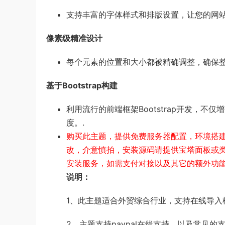
支持丰富的字体样式和排版设置，让您的网
像素级精准设计
每个元素的位置和大小都被精确调整，确保
基于Bootstrap构建
利用流行的前端框架Bootstrap开发，
度。.
购买此主题，提供免费服务器配置，环境搭建，
改，介意慎拍，安装源码请提供宝塔面板或
安装服务，如需支付对接以及其它的额外功
说明：
1、此主题适合外贸综合行业，支持在线导入
2、主题支持paypal在线支持，以及常见的