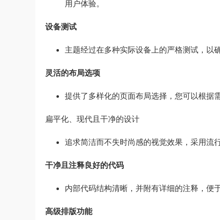
用户体验。
设备测试
主题经过在多种实际设备上的严格测试，以
灵活的布局选项
提供了多样化的页面布局选择，您可以根据
扁平化、现代且干净的设计
追求简洁而不失时尚感的视觉效果，采用流
干净且注释良好的代码
内部代码结构清晰，并附有详细的注释，便
高级排版功能