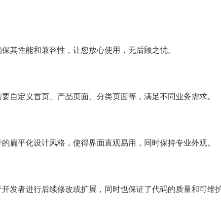
确保其性能和兼容性，让您放心使用，无后顾之忧。
需要自定义首页、产品页面、分类页面等，满足不同业务需求。
行的扁平化设计风格，使得界面直观易用，同时保持专业外观。
于开发者进行后续修改或扩展，同时也保证了代码的质量和可维