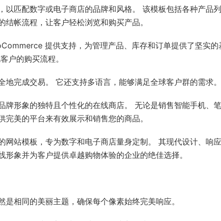
，以匹配数字或电子商店的品牌和风格。 该模板包括各种产品
的结帐流程，让客户轻松浏览和购买产品。
Commerce 提供支持，为管理产品、库存和订单提供了坚实的
化客户的购买流程。
全地完成交易。 它还支持多语言，能够满足全球客户群的需求
品牌形象的独特且个性化的在线商店。 无论是销售智能手机、
供完美的平台来有效展示和销售您的商品。
的网站模板，专为数字和电子商店量身定制。 其现代设计、响
线形象并为客户提供卓越购物体验的企业的绝佳选择。
然是相同的美丽主题，确保每个像素始终完美响应。