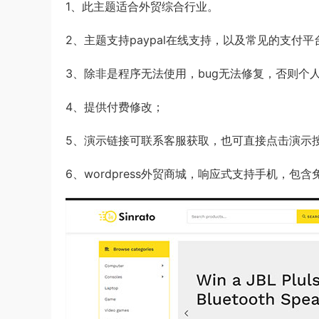
1、此主题适合外贸综合行业。
2、主题支持paypal在线支持，以及常见的支付
3、除非是程序无法使用，bug无法修复，否则个
4、提供付费修改；
5、演示链接可联系客服获取，也可直接点击演示
6、wordpress外贸商城，响应式支持手机，