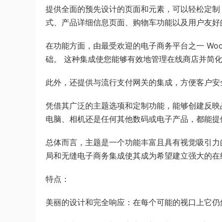
提供全面的预先设计的页面和元素，可以轻松定制
式、产品详细信息页面、购物车功能以及用户友好
在功能方面，由最受欢迎的电子商务平台之一 Woo
础。 这种集成使您能够有效地管理在线商店并简
此外，还提供与流行支付网关的集成，方便客户安
凭借其广泛的主题选项和定制功能，能够创建反映
电脑、相机还是任何其他数码或电子产品，都能提
总体而言，主题是一个功能丰富且具有视觉吸引力
局和无缝电子商务集成使其成为希望建立强大的在
特点：
美丽的设计和完全响应：在每个可能的视口上它仍