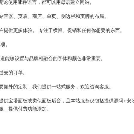
。 无论使用哪种语言，都可以用母语建立网站。
站容器、页眉、商店、单页、侧边栏和页脚的布局。
户提供更多体验。 专注于横幅、促销和任何你想要的东西。
选项。
知道能够设置与品牌相融合的字体和颜色非常重要。
过去的订单。
要额外的定制，我们提供一站式服务，欢迎咨询客服。
提供宝塔面板或类似面板后台，且本站服务仅包括提供源码+安
服，提供付费功能添加。