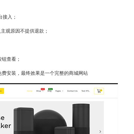
平台接入；
人主观原因不提供退款；
按钮查看；
包含免费安装，最终效果是一个完整的商城网站