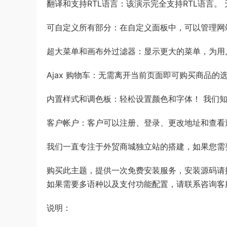
翻译和支持RTL语言：该演示完全支持RTL语言
可自定义所有部分：在自定义面板中，可以管理网
超大菜单和画布外过滤器：显示更大的菜单，为用
Ajax 购物车：无需离开当前页面即可购买商品的
内置样式和调色板：轻松设置颜色和字体！ 我们
客户帐户：客户可以注册、登录、更改地址和查看
我们一直专注于外贸商城独立站的搭建，如果您需
购买此主题，提供一次免费安装服务，安装源码请
如果需要多语种以及支付功能配置，请联系咨询客
说明：