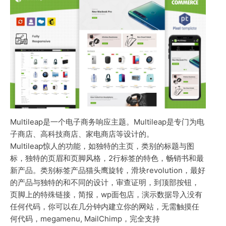
Multileap是一个电子商务响应主题。Multileap是专门为电
子商店、高科技商店、家电商店等设计的。
Multileap惊人的功能，如独特的主页，类别的标题与图
标，独特的页眉和页脚风格，2行标签的特色，畅销书和最
新产品。类别标签产品猫头鹰旋转，滑块revolution，最好
的产品与独特的和不同的设计，审查证明，到顶部按钮，
页脚上的特殊链接，简报，wp面包店，演示数据导入没有
任何代码，你可以在几分钟内建立你的网站，无需触摸任
何代码，megamenu, MailChimp，完全支持