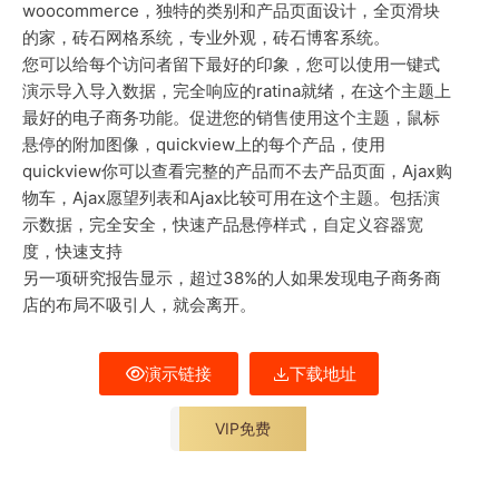
woocommerce，独特的类别和产品页面设计，全页滑块
的家，砖石网格系统，专业外观，砖石博客系统。
您可以给每个访问者留下最好的印象，您可以使用一键式
演示导入导入数据，完全响应的ratina就绪，在这个主题上
最好的电子商务功能。促进您的销售使用这个主题，鼠标
悬停的附加图像，quickview上的每个产品，使用
quickview你可以查看完整的产品而不去产品页面，Ajax购
物车，Ajax愿望列表和Ajax比较可用在这个主题。包括演
示数据，完全安全，快速产品悬停样式，自定义容器宽
度，快速支持
另一项研究报告显示，超过38%的人如果发现电子商务商
店的布局不吸引人，就会离开。
演示链接
下载地址
VIP免费