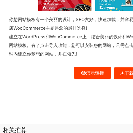
你想网站模板有一个美丽的设计，SEO友好，快速加载，并容
店WooCommerce主题是您的最佳选择!
建立在WordPress和WooCommerce上，结合美丽的设计
网站模板。有了点击导入功能，您可以安装您的网站，只需点击
钟内建立你梦想的网站，并在领先!
演示链接
下
相关推荐