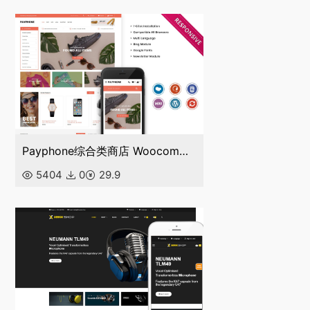
Payphone综合类商店 Woocommerce响应式主题Wordpress主题
5404
0
29.9