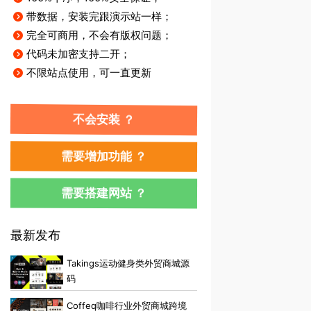
带数据，安装完跟演示站一样；
完全可商用，不会有版权问题；
代码未加密支持二开；
不限站点使用，可一直更新
不会安装 ？
需要增加功能 ？
需要搭建网站 ？
最新发布
Takings运动健身类外贸商城源
码
Coffeq咖啡行业外贸商城跨境