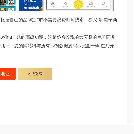
易根据自己的品牌定制?不需要浪费时间搜索，易买得-电子商
和WooVina主题的高级功能，这是你会发现的最完整的电子商务
几下，您的网站将与所有示例数据的演示完全一样!在几分
载地址
VIP免费