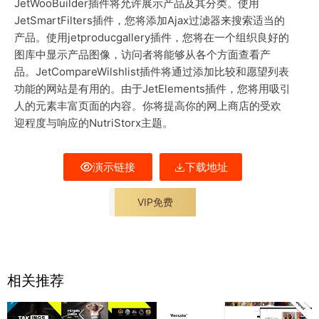
JetWooBuilder插件将允许展示产品及其分类。使用
JetSmartFilters插件，您将添加Ajax过滤器来搜索适当的
产品。使用jetproducgallery插件，您将在一个组织良好的
图库中显示产品图像，访问者将能够从各个方面查看产
品。JetCompareWilshlist插件将通过添加比较和愿望列表
功能的网站是有用的。由于JetElements插件，您将用吸引
人的元素丰富页面的内容。你将提高你的网上商店的受欢
迎程度与响应的NutriStorx主题。
演示链接
下载地址
VIP免费
相关推荐