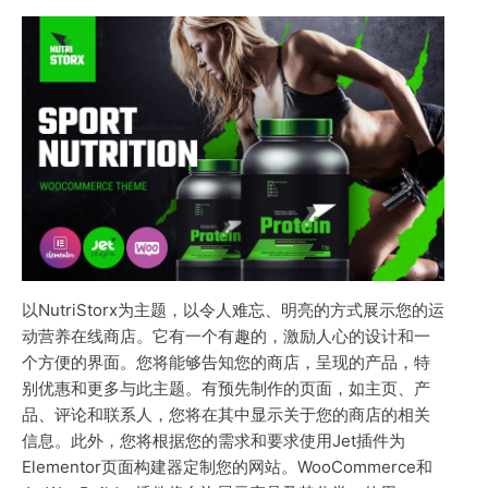
以NutriStorx为主题，以令人难忘、明亮的方式展示您的运
动营养在线商店。它有一个有趣的，激励人心的设计和一
个方便的界面。您将能够告知您的商店，呈现的产品，特
别优惠和更多与此主题。有预先制作的页面，如主页、产
品、评论和联系人，您将在其中显示关于您的商店的相关
信息。此外，您将根据您的需求和要求使用Jet插件为
Elementor页面构建器定制您的网站。WooCommerce和