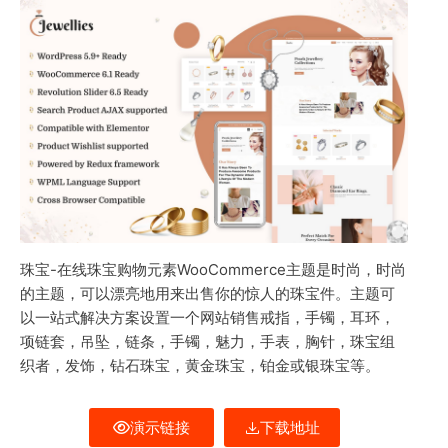
珠宝-在线珠宝购物元素WooCommerce主题是时尚，时尚
的主题，可以漂亮地用来出售你的惊人的珠宝件。主题可
以一站式解决方案设置一个网站销售戒指，手镯，耳环，
项链套，吊坠，链条，手镯，魅力，手表，胸针，珠宝组
织者，发饰，钻石珠宝，黄金珠宝，铂金或银珠宝等。
演示链接
下载地址