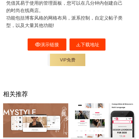
凭借其易于使用的管理面板，您可以在几分钟内创建自己
的时尚在线商店。
功能包括博客风格的网格布局，派系控制，自定义帖子类
型，以及大量其他功能!
演示链接
下载地址
VIP免费
相关推荐