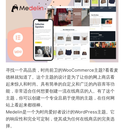
寻找一个高品质，时尚前卫的WooCommerce主题?看看麦
德林就知道了。这个主题的设计是为了让你的网上商店看
起来惊人和时尚。具有简单的自定义和广泛的内容库等功
能，非常适合任何想要创建一流在线商店的人。有了这个
主题，你可以创建一个专业且易于使用的主题，在任何网
站上看起来都很棒。
Medelin是一个为时尚爱好者设计的WordPress主题。它
的响应性和完全可定制，使其成为任何在线商店的完美选
择。