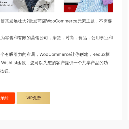
发展壮大?批发商店WooCommerce元素主题，不需要
以为零售和有限的营销公司，杂货，时尚，食品，公用事业和
r给它一个有吸引力的布局，WooCommerce让你创建，Redux框
e Wishlist函数，您可以为您的客户提供一个共享产品的功
车按钮。
载地址
VIP免费