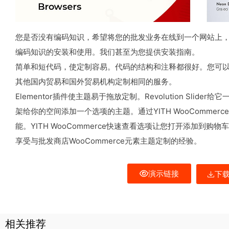
您是否没有编码知识，希望将您的批发业务在线到一个网站上，使其
编码知识的安装和使用。我们甚至为您提供安装指南。
简单和短代码，使定制容易。代码的结构和注释都很好。您可
其他国内贸易和国外贸易机构定制相同的服务。
Elementor插件使主题易于拖放定制。Revolution Slide
架给你的空间添加一个选项的主题。通过YITH WooCommerc
能。YITH WooCommerce快速查看选项让您打开添加到购物
享受与批发商店WooCommerce元素主题定制的经验。
演示链接
下
相关推荐