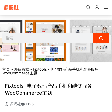
禁止将网站用于含诈骗、赌博、色情、木马、病毒等违法违规业务，
本站停止售后且本站无关。
首页
»
外贸商城
»
Fixtools -电子数码产品手机和维修服务
WooCommerce主题
Fixtools -电子数码产品手机和维修服务
WooCommerce主题
源码社
1126