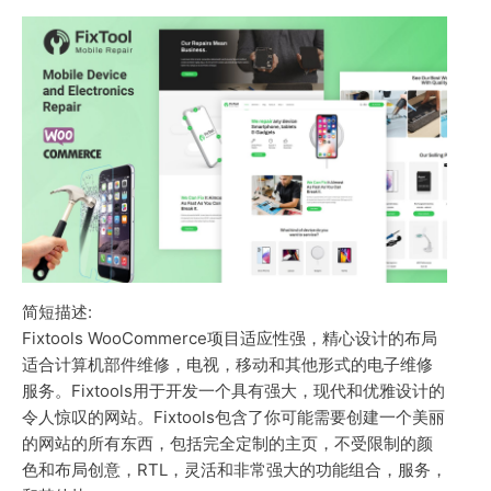
简短描述:
Fixtools WooCommerce项目适应性强，精心设计的布局
适合计算机部件维修，电视，移动和其他形式的电子维修
服务。Fixtools用于开发一个具有强大，现代和优雅设计的
令人惊叹的网站。Fixtools包含了你可能需要创建一个美丽
的网站的所有东西，包括完全定制的主页，不受限制的颜
色和布局创意，RTL，灵活和非常强大的功能组合，服务，