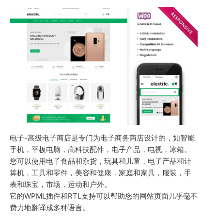
电子-高级电子商店是专门为电子商务商店设计的，如智能
手机，平板电脑，高科技配件，电子产品，电视，冰箱。
您可以使用电子食品和杂货，玩具和儿童，电子产品和计
算机，工具和零件，美容和健康，家庭和家具，服装，手
表和珠宝，市场，运动和户外。
它的WPML插件和RTL支持可以帮助您的网站页面几乎毫不
费力地翻译成多种语言。