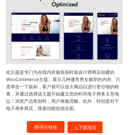
此主题是专门为在线内衣服装和时装设计师商店创建的
WooCommerce主题。展示几种通常男女都穿的内衣。只
需单击一下鼠标，客户就可以放大商品以进行更仔细的检
查，并通过选择该主题开始建立您的时尚电子商务主导地
位！浏览产品类别时，用户体验流畅。此外，特别是对于
电子商务商店，搜索功能也很全面。
演示链接
下载地址