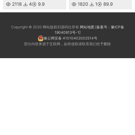
2118
4
9.9
1820
1
89.9
Copyright © 2020 网站版权归源码社所有
网站地图
[备案号：豫ICP备
19040913号-1]
豫公网安备 41010402002514号
部分内容来源于互联网，如有侵权请联系我们给予删除